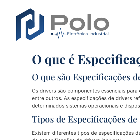
O que é Especifica
O que são Especificações d
Os drivers são componentes essenciais para 
entre outros. As especificações de drivers 
determinados sistemas operacionais e disposi
Tipos de Especificações de
Existem diferentes tipos de especificações de