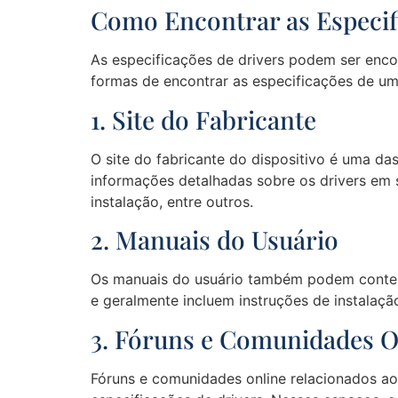
Como Encontrar as Especif
As especificações de drivers podem ser enco
formas de encontrar as especificações de um 
1. Site do Fabricante
O site do fabricante do dispositivo é uma das
informações detalhadas sobre os drivers em s
instalação, entre outros.
2. Manuais do Usuário
Os manuais do usuário também podem conter i
e geralmente incluem instruções de instalaçã
3. Fóruns e Comunidades O
Fóruns e comunidades online relacionados a