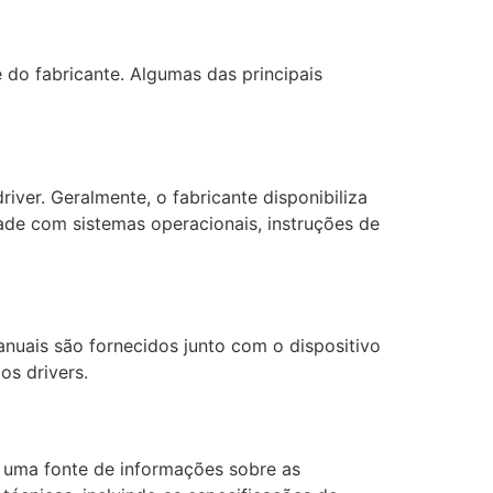
 do fabricante. Algumas das principais
iver. Geralmente, o fabricante disponibiliza
dade com sistemas operacionais, instruções de
nuais são fornecidos junto com o dispositivo
os drivers.
 uma fonte de informações sobre as