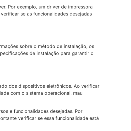
ver. Por exemplo, um driver de impressora
verificar se as funcionalidades desejadas
formações sobre o método de instalação, os
pecificações de instalação para garantir o
o dos dispositivos eletrônicos. Ao verificar
idade com o sistema operacional, mau
sos e funcionalidades desejadas. Por
rtante verificar se essa funcionalidade está