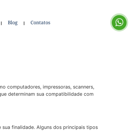
Blog
Contatos
omo computadores, impressoras, scanners,
, que determinam sua compatibilidade com
sua finalidade. Alguns dos principais tipos