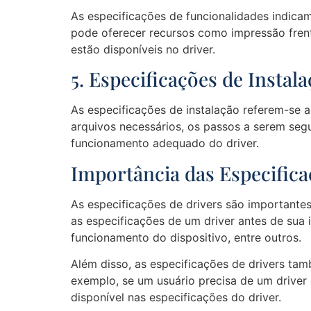
As especificações de funcionalidades indicam
pode oferecer recursos como impressão frente
estão disponíveis no driver.
5. Especificações de Instal
As especificações de instalação referem-se a
arquivos necessários, os passos a serem segu
funcionamento adequado do driver.
Importância das Especifica
As especificações de drivers são importantes
as especificações de um driver antes de sua 
funcionamento do dispositivo, entre outros.
Além disso, as especificações de drivers ta
exemplo, se um usuário precisa de um driver 
disponível nas especificações do driver.