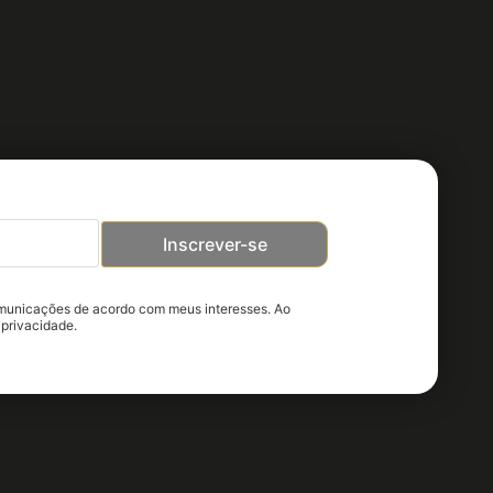
Inscrever-se
omunicações de acordo com meus interesses. Ao
 privacidade.