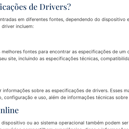
icações de Drivers?
ntradas em diferentes fontes, dependendo do dispositivo e
driver incluem:
 melhores fontes para encontrar as especificações de um dr
eu site, incluindo as especificações técnicas, compatibili
nformações sobre as especificações de drivers. Esses ma
o, configuração e uso, além de informações técnicas sobre 
nline
o dispositivo ou ao sistema operacional também podem ser