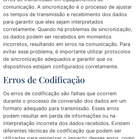
comunicação. A sincronização é o processo de ajustar
os tempos de transmissão e recebimento dos dados
para garantir que eles sejam interpretados
corretamente. Quando há problemas de sincronização,
os dados podem ser recebidos em momentos
incorretos, resultando em erros na comunicação. Para
evitar esse problema, é importante utilizar protocolos
de sincronização adequados e garantir que os
dispositivos estejam configurados corretamente.
Erros de Codificação
Os erros de codificação são falhas que ocorrem
durante o processo de conversão dos dados em um
formato adequado para transmissão. Esses erros
podem resultar em perda de informações ou na
interpretação incorreta dos dados recebidos. Existem
diferentes técnicas de codificação que podem ser
utilizadas para minimizar o impacto desses erros, como