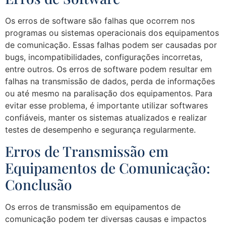
Os erros de software são falhas que ocorrem nos
programas ou sistemas operacionais dos equipamentos
de comunicação. Essas falhas podem ser causadas por
bugs, incompatibilidades, configurações incorretas,
entre outros. Os erros de software podem resultar em
falhas na transmissão de dados, perda de informações
ou até mesmo na paralisação dos equipamentos. Para
evitar esse problema, é importante utilizar softwares
confiáveis, manter os sistemas atualizados e realizar
testes de desempenho e segurança regularmente.
Erros de Transmissão em
Equipamentos de Comunicação:
Conclusão
Os erros de transmissão em equipamentos de
comunicação podem ter diversas causas e impactos