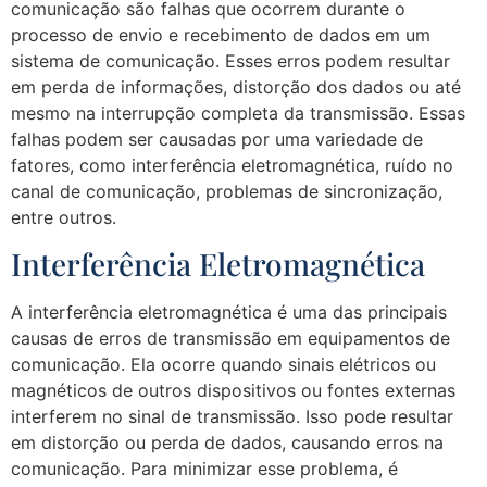
comunicação são falhas que ocorrem durante o
processo de envio e recebimento de dados em um
sistema de comunicação. Esses erros podem resultar
em perda de informações, distorção dos dados ou até
mesmo na interrupção completa da transmissão. Essas
falhas podem ser causadas por uma variedade de
fatores, como interferência eletromagnética, ruído no
canal de comunicação, problemas de sincronização,
entre outros.
Interferência Eletromagnética
A interferência eletromagnética é uma das principais
causas de erros de transmissão em equipamentos de
comunicação. Ela ocorre quando sinais elétricos ou
magnéticos de outros dispositivos ou fontes externas
interferem no sinal de transmissão. Isso pode resultar
em distorção ou perda de dados, causando erros na
comunicação. Para minimizar esse problema, é