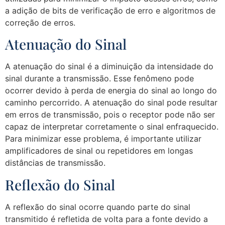
a adição de bits de verificação de erro e algoritmos de
correção de erros.
Atenuação do Sinal
A atenuação do sinal é a diminuição da intensidade do
sinal durante a transmissão. Esse fenômeno pode
ocorrer devido à perda de energia do sinal ao longo do
caminho percorrido. A atenuação do sinal pode resultar
em erros de transmissão, pois o receptor pode não ser
capaz de interpretar corretamente o sinal enfraquecido.
Para minimizar esse problema, é importante utilizar
amplificadores de sinal ou repetidores em longas
distâncias de transmissão.
Reflexão do Sinal
A reflexão do sinal ocorre quando parte do sinal
transmitido é refletida de volta para a fonte devido a