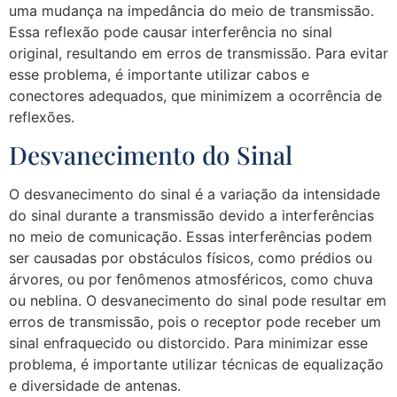
uma mudança na impedância do meio de transmissão.
Essa reflexão pode causar interferência no sinal
original, resultando em erros de transmissão. Para evitar
esse problema, é importante utilizar cabos e
conectores adequados, que minimizem a ocorrência de
reflexões.
Desvanecimento do Sinal
O desvanecimento do sinal é a variação da intensidade
do sinal durante a transmissão devido a interferências
no meio de comunicação. Essas interferências podem
ser causadas por obstáculos físicos, como prédios ou
árvores, ou por fenômenos atmosféricos, como chuva
ou neblina. O desvanecimento do sinal pode resultar em
erros de transmissão, pois o receptor pode receber um
sinal enfraquecido ou distorcido. Para minimizar esse
problema, é importante utilizar técnicas de equalização
e diversidade de antenas.