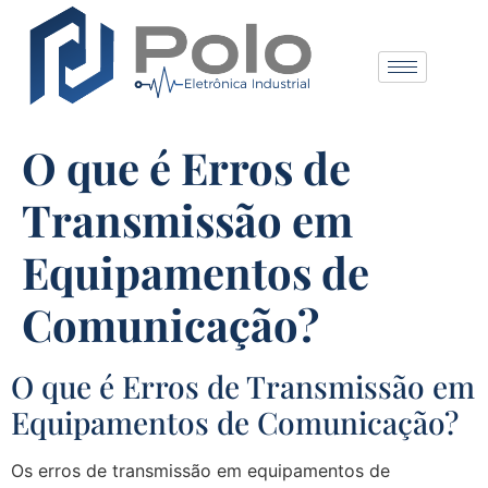
O que é Erros de
Transmissão em
Equipamentos de
Comunicação?
O que é Erros de Transmissão em
Equipamentos de Comunicação?
Os erros de transmissão em equipamentos de