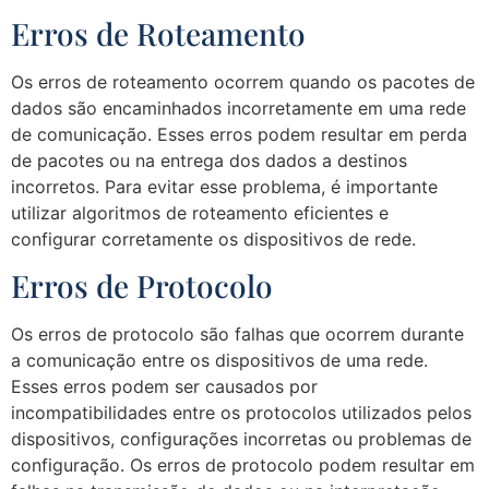
Erros de Roteamento
Os erros de roteamento ocorrem quando os pacotes de
dados são encaminhados incorretamente em uma rede
de comunicação. Esses erros podem resultar em perda
de pacotes ou na entrega dos dados a destinos
incorretos. Para evitar esse problema, é importante
utilizar algoritmos de roteamento eficientes e
configurar corretamente os dispositivos de rede.
Erros de Protocolo
Os erros de protocolo são falhas que ocorrem durante
a comunicação entre os dispositivos de uma rede.
Esses erros podem ser causados por
incompatibilidades entre os protocolos utilizados pelos
dispositivos, configurações incorretas ou problemas de
configuração. Os erros de protocolo podem resultar em