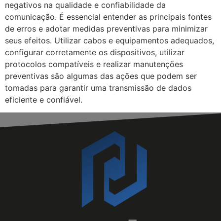
negativos na qualidade e confiabilidade da
comunicação. É essencial entender as principais fontes
de erros e adotar medidas preventivas para minimizar
seus efeitos. Utilizar cabos e equipamentos adequados,
configurar corretamente os dispositivos, utilizar
protocolos compatíveis e realizar manutenções
preventivas são algumas das ações que podem ser
tomadas para garantir uma transmissão de dados
eficiente e confiável.