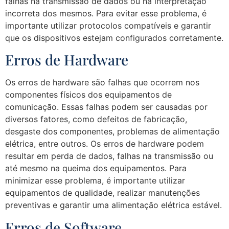
falhas na transmissão de dados ou na interpretação
incorreta dos mesmos. Para evitar esse problema, é
importante utilizar protocolos compatíveis e garantir
que os dispositivos estejam configurados corretamente.
Erros de Hardware
Os erros de hardware são falhas que ocorrem nos
componentes físicos dos equipamentos de
comunicação. Essas falhas podem ser causadas por
diversos fatores, como defeitos de fabricação,
desgaste dos componentes, problemas de alimentação
elétrica, entre outros. Os erros de hardware podem
resultar em perda de dados, falhas na transmissão ou
até mesmo na queima dos equipamentos. Para
minimizar esse problema, é importante utilizar
equipamentos de qualidade, realizar manutenções
preventivas e garantir uma alimentação elétrica estável.
Erros de Software