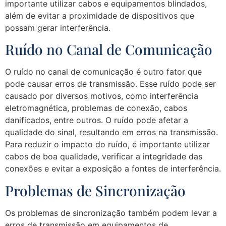
importante utilizar cabos e equipamentos blindados,
além de evitar a proximidade de dispositivos que
possam gerar interferência.
Ruído no Canal de Comunicação
O ruído no canal de comunicação é outro fator que
pode causar erros de transmissão. Esse ruído pode ser
causado por diversos motivos, como interferência
eletromagnética, problemas de conexão, cabos
danificados, entre outros. O ruído pode afetar a
qualidade do sinal, resultando em erros na transmissão.
Para reduzir o impacto do ruído, é importante utilizar
cabos de boa qualidade, verificar a integridade das
conexões e evitar a exposição a fontes de interferência.
Problemas de Sincronização
Os problemas de sincronização também podem levar a
erros de transmissão em equipamentos de