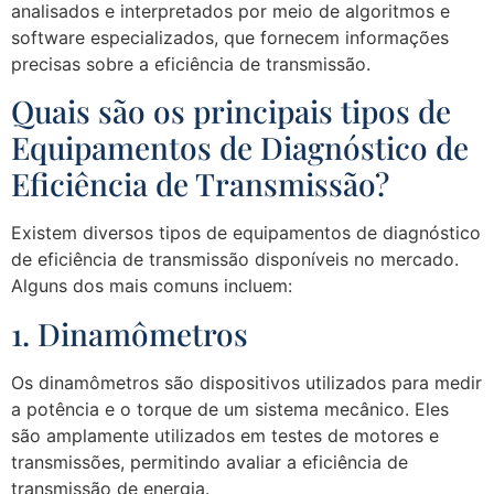
analisados e interpretados por meio de algoritmos e
software especializados, que fornecem informações
precisas sobre a eficiência de transmissão.
Quais são os principais tipos de
Equipamentos de Diagnóstico de
Eficiência de Transmissão?
Existem diversos tipos de equipamentos de diagnóstico
de eficiência de transmissão disponíveis no mercado.
Alguns dos mais comuns incluem:
1. Dinamômetros
Os dinamômetros são dispositivos utilizados para medir
a potência e o torque de um sistema mecânico. Eles
são amplamente utilizados em testes de motores e
transmissões, permitindo avaliar a eficiência de
transmissão de energia.