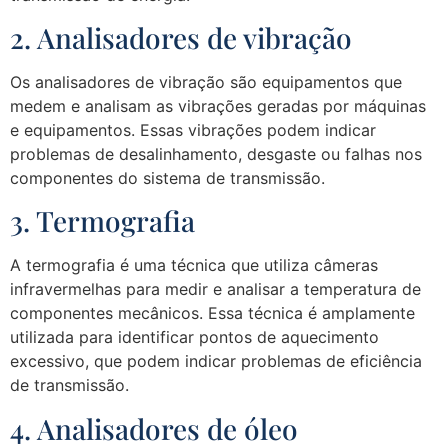
2. Analisadores de vibração
Os analisadores de vibração são equipamentos que
medem e analisam as vibrações geradas por máquinas
e equipamentos. Essas vibrações podem indicar
problemas de desalinhamento, desgaste ou falhas nos
componentes do sistema de transmissão.
3. Termografia
A termografia é uma técnica que utiliza câmeras
infravermelhas para medir e analisar a temperatura de
componentes mecânicos. Essa técnica é amplamente
utilizada para identificar pontos de aquecimento
excessivo, que podem indicar problemas de eficiência
de transmissão.
4. Analisadores de óleo