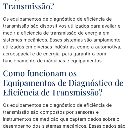
Transmissão?
Os equipamentos de diagnóstico de eficiência de
transmissão são dispositivos utilizados para avaliar e
medir a eficiência de transmissão de energia em
sistemas mecânicos. Esses sistemas são amplamente
utilizados em diversas indústrias, como a automotiva,
aeroespacial e de energia, para garantir o bom
funcionamento de máquinas e equipamentos.
Como funcionam os
Equipamentos de Diagnóstico de
Eficiência de Transmissão?
Os equipamentos de diagnóstico de eficiência de
transmissão são compostos por sensores e
instrumentos de medição que captam dados sobre o
desempenho dos sistemas mecânicos. Esses dados são