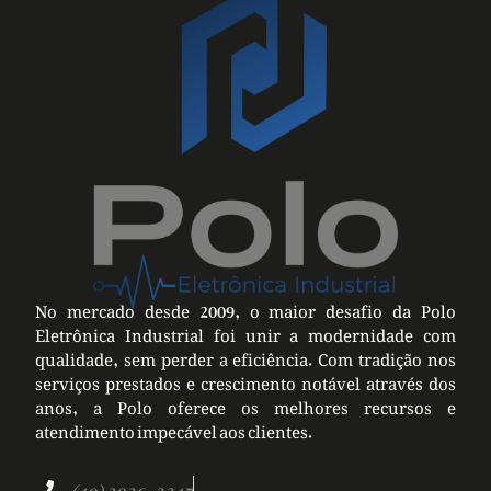
No mercado desde 2009, o maior desafio da Polo
Eletrônica Industrial foi unir a modernidade com
qualidade, sem perder a eficiência. Com tradição nos
serviços prestados e crescimento notável através dos
anos, a Polo oferece os melhores recursos e
atendimento impecável aos clientes.
(49) 3026-2247