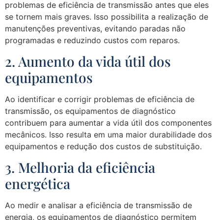
problemas de eficiência de transmissão antes que eles
se tornem mais graves. Isso possibilita a realização de
manutenções preventivas, evitando paradas não
programadas e reduzindo custos com reparos.
2. Aumento da vida útil dos
equipamentos
Ao identificar e corrigir problemas de eficiência de
transmissão, os equipamentos de diagnóstico
contribuem para aumentar a vida útil dos componentes
mecânicos. Isso resulta em uma maior durabilidade dos
equipamentos e redução dos custos de substituição.
3. Melhoria da eficiência
energética
Ao medir e analisar a eficiência de transmissão de
energia, os equipamentos de diagnóstico permitem