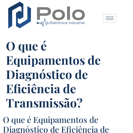
O que é
Equipamentos de
Diagnóstico de
Eficiência de
Transmissão?
O que é Equipamentos de
Diagnóstico de Eficiência de