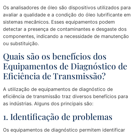
Os analisadores de óleo são dispositivos utilizados para
avaliar a qualidade e a condição do óleo lubrificante em
sistemas mecânicos. Esses equipamentos podem
detectar a presença de contaminantes e desgaste dos
componentes, indicando a necessidade de manutenção
ou substituição.
Quais são os benefícios dos
Equipamentos de Diagnóstico de
Eficiência de Transmissão?
A utilização de equipamentos de diagnóstico de
eficiência de transmissão traz diversos benefícios para
as indústrias. Alguns dos principais são:
1. Identificação de problemas
Os equipamentos de diagnóstico permitem identificar