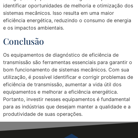
identificar oportunidades de melhoria e otimização dos
sistemas mecânicos. Isso resulta em uma maior
eficiência energética, reduzindo o consumo de energia
e os impactos ambientais.
Conclusão
Os equipamentos de diagnóstico de eficiência de
transmissão são ferramentas essenciais para garantir o
bom funcionamento de sistemas mecânicos. Com sua
utilização, é possível identificar e corrigir problemas de
eficiência de transmissão, aumentar a vida útil dos
equipamentos e melhorar a eficiência energética.
Portanto, investir nesses equipamentos é fundamental
para as indústrias que desejam manter a qualidade e a
produtividade de suas operações.