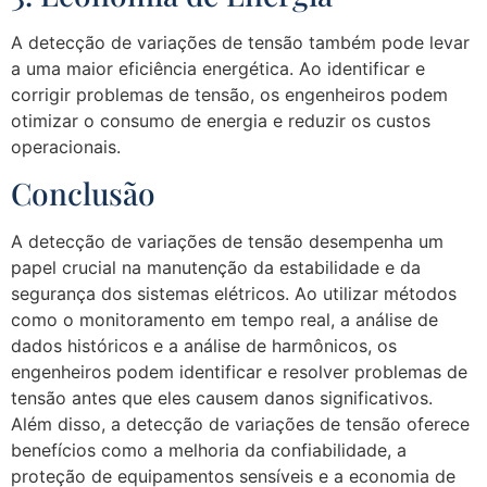
A detecção de variações de tensão também pode levar
a uma maior eficiência energética. Ao identificar e
corrigir problemas de tensão, os engenheiros podem
otimizar o consumo de energia e reduzir os custos
operacionais.
Conclusão
A detecção de variações de tensão desempenha um
papel crucial na manutenção da estabilidade e da
segurança dos sistemas elétricos. Ao utilizar métodos
como o monitoramento em tempo real, a análise de
dados históricos e a análise de harmônicos, os
engenheiros podem identificar e resolver problemas de
tensão antes que eles causem danos significativos.
Além disso, a detecção de variações de tensão oferece
benefícios como a melhoria da confiabilidade, a
proteção de equipamentos sensíveis e a economia de