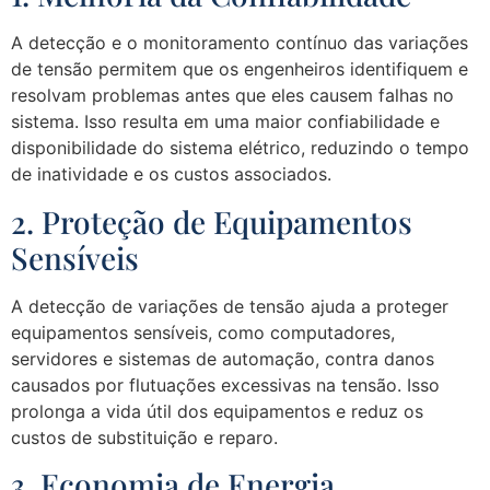
A detecção e o monitoramento contínuo das variações
de tensão permitem que os engenheiros identifiquem e
resolvam problemas antes que eles causem falhas no
sistema. Isso resulta em uma maior confiabilidade e
disponibilidade do sistema elétrico, reduzindo o tempo
de inatividade e os custos associados.
2. Proteção de Equipamentos
Sensíveis
A detecção de variações de tensão ajuda a proteger
equipamentos sensíveis, como computadores,
servidores e sistemas de automação, contra danos
causados por flutuações excessivas na tensão. Isso
prolonga a vida útil dos equipamentos e reduz os
custos de substituição e reparo.
3. Economia de Energia