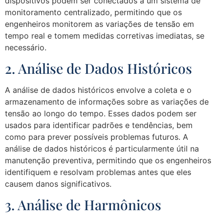
dispositivos podem ser conectados a um sistema de
monitoramento centralizado, permitindo que os
engenheiros monitorem as variações de tensão em
tempo real e tomem medidas corretivas imediatas, se
necessário.
2. Análise de Dados Históricos
A análise de dados históricos envolve a coleta e o
armazenamento de informações sobre as variações de
tensão ao longo do tempo. Esses dados podem ser
usados para identificar padrões e tendências, bem
como para prever possíveis problemas futuros. A
análise de dados históricos é particularmente útil na
manutenção preventiva, permitindo que os engenheiros
identifiquem e resolvam problemas antes que eles
causem danos significativos.
3. Análise de Harmônicos