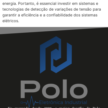
energia. Portanto, é essencial investir em sistemas e
tecnologias de detecção de variações de tensão para
garantir a eficiência e a confiabilidade dos sistemas
elétricos.
No mercado desde 2009, o maior desafio da Polo