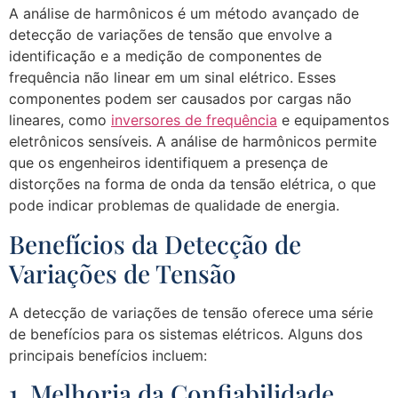
A análise de harmônicos é um método avançado de
detecção de variações de tensão que envolve a
identificação e a medição de componentes de
frequência não linear em um sinal elétrico. Esses
componentes podem ser causados por cargas não
lineares, como
inversores de frequência
e equipamentos
eletrônicos sensíveis. A análise de harmônicos permite
que os engenheiros identifiquem a presença de
distorções na forma de onda da tensão elétrica, o que
pode indicar problemas de qualidade de energia.
Benefícios da Detecção de
Variações de Tensão
A detecção de variações de tensão oferece uma série
de benefícios para os sistemas elétricos. Alguns dos
principais benefícios incluem:
1. Melhoria da Confiabilidade