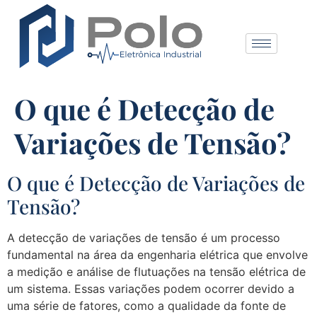
O que é Detecção de
Variações de Tensão?
O que é Detecção de Variações de
Tensão?
A detecção de variações de tensão é um processo
fundamental na área da engenharia elétrica que envolve
a medição e análise de flutuações na tensão elétrica de
um sistema. Essas variações podem ocorrer devido a
uma série de fatores, como a qualidade da fonte de