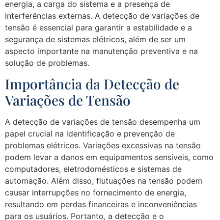
energia, a carga do sistema e a presença de
interferências externas. A detecção de variações de
tensão é essencial para garantir a estabilidade e a
segurança de sistemas elétricos, além de ser um
aspecto importante na manutenção preventiva e na
solução de problemas.
Importância da Detecção de
Variações de Tensão
A detecção de variações de tensão desempenha um
papel crucial na identificação e prevenção de
problemas elétricos. Variações excessivas na tensão
podem levar a danos em equipamentos sensíveis, como
computadores, eletrodomésticos e sistemas de
automação. Além disso, flutuações na tensão podem
causar interrupções no fornecimento de energia,
resultando em perdas financeiras e inconveniências
para os usuários. Portanto, a detecção e o