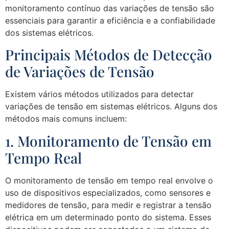
monitoramento contínuo das variações de tensão são
essenciais para garantir a eficiência e a confiabilidade
dos sistemas elétricos.
Principais Métodos de Detecção
de Variações de Tensão
Existem vários métodos utilizados para detectar
variações de tensão em sistemas elétricos. Alguns dos
métodos mais comuns incluem:
1. Monitoramento de Tensão em
Tempo Real
O monitoramento de tensão em tempo real envolve o
uso de dispositivos especializados, como sensores e
medidores de tensão, para medir e registrar a tensão
elétrica em um determinado ponto do sistema. Esses