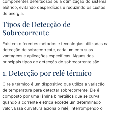
componentes defeituosos ou a otimização do sistema
elétrico, evitando desperdícios e reduzindo os custos
de energia.
Tipos de Detecção de
Sobrecorrente
Existem diferentes métodos e tecnologias utilizadas na
detecção de sobrecorrente, cada um com suas
vantagens e aplicações específicas. Alguns dos
principais tipos de detecção de sobrecorrente são:
1. Detecção por relé térmico
O relé térmico é um dispositivo que utiliza a variação
de temperatura para detectar sobrecorrente. Ele é
composto por uma lâmina bimetálica que se curva
quando a corrente elétrica excede um determinado
valor. Essa curvatura aciona o relé, interrompendo o