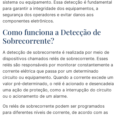
sistema ou equipamento. Essa detecção é fundamental
para garantir a integridade dos equipamentos, a
segurança dos operadores e evitar danos aos
componentes eletrônicos.
Como funciona a Detecção de
Sobrecorrente?
A detecção de sobrecorrente é realizada por meio de
dispositivos chamados relés de sobrecorrente. Esses
relés são responsáveis por monitorar constantemente a
corrente elétrica que passa por um determinado
circuito ou equipamento. Quando a corrente excede um
valor pré-determinado, o relé é acionado e desencadeia
uma ação de proteção, como a interrupção do circuito
ou o acionamento de um alarme.
Os relés de sobrecorrente podem ser programados
para diferentes níveis de corrente, de acordo com as