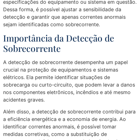
especificações do equipamento ou sistema em questão.
Dessa forma, é possível ajustar a sensibilidade da
detecção e garantir que apenas correntes anormais
sejam identificadas como sobrecorrente.
Importância da Detecção de
Sobrecorrente
A detecção de sobrecorrente desempenha um papel
crucial na proteção de equipamentos e sistemas
elétricos. Ela permite identificar situações de
sobrecarga ou curto-circuito, que podem levar a danos
nos componentes eletrônicos, incêndios e até mesmo
acidentes graves.
Além disso, a detecção de sobrecorrente contribui para
a eficiência energética e a economia de energia. Ao
identificar correntes anormais, é possível tomar
medidas corretivas, como a substituição de