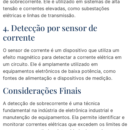
de sobrecorrente. Ele é utilizado em sistemas de alta
tensão e correntes elevadas, como subestações
elétricas e linhas de transmissão.
4. Detecção por sensor de
corrente
O sensor de corrente é um dispositivo que utiliza um
efeito magnético para detectar a corrente elétrica em
um circuito. Ele é amplamente utilizado em
equipamentos eletrônicos de baixa potência, como
fontes de alimentação e dispositivos de medição.
Considerações Finais
A detecção de sobrecorrente é uma técnica
fundamental na indústria de eletrônica industrial e
manutenção de equipamentos. Ela permite identificar e
monitorar correntes elétricas que excedem os limites de