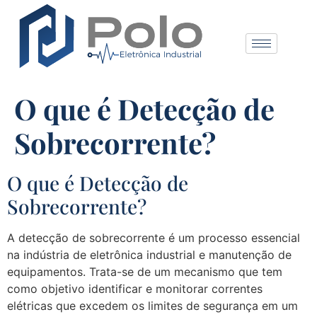
O que é Detecção de
Sobrecorrente?
O que é Detecção de
Sobrecorrente?
A detecção de sobrecorrente é um processo essencial
na indústria de eletrônica industrial e manutenção de
equipamentos. Trata-se de um mecanismo que tem
como objetivo identificar e monitorar correntes
elétricas que excedem os limites de segurança em um