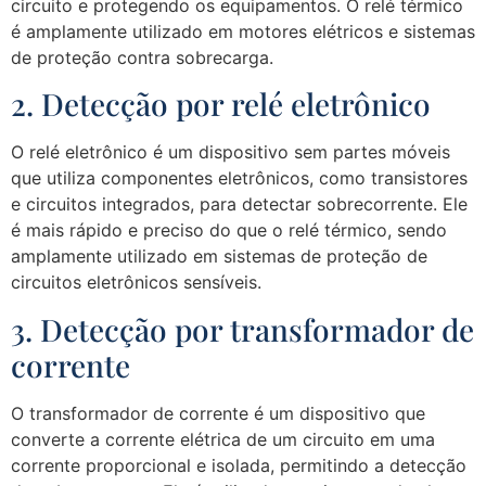
circuito e protegendo os equipamentos. O relé térmico
é amplamente utilizado em motores elétricos e sistemas
de proteção contra sobrecarga.
2. Detecção por relé eletrônico
O relé eletrônico é um dispositivo sem partes móveis
que utiliza componentes eletrônicos, como transistores
e circuitos integrados, para detectar sobrecorrente. Ele
é mais rápido e preciso do que o relé térmico, sendo
amplamente utilizado em sistemas de proteção de
circuitos eletrônicos sensíveis.
3. Detecção por transformador de
corrente
O transformador de corrente é um dispositivo que
converte a corrente elétrica de um circuito em uma
corrente proporcional e isolada, permitindo a detecção