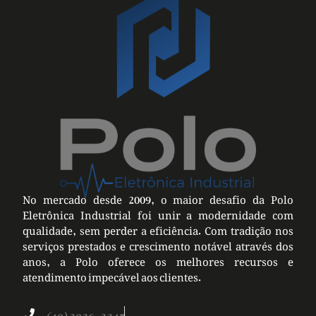
No mercado desde 2009, o maior desafio da Polo
Eletrônica Industrial foi unir a modernidade com
qualidade, sem perder a eficiência. Com tradição nos
serviços prestados e crescimento notável através dos
anos, a Polo oferece os melhores recursos e
atendimento impecável aos clientes.
(49) 3026-2247