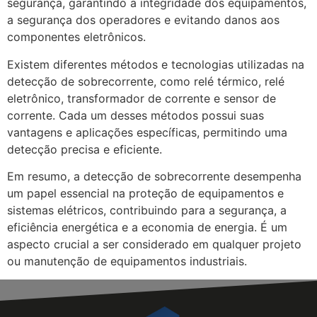
segurança, garantindo a integridade dos equipamentos,
a segurança dos operadores e evitando danos aos
componentes eletrônicos.
Existem diferentes métodos e tecnologias utilizadas na
detecção de sobrecorrente, como relé térmico, relé
eletrônico, transformador de corrente e sensor de
corrente. Cada um desses métodos possui suas
vantagens e aplicações específicas, permitindo uma
detecção precisa e eficiente.
Em resumo, a detecção de sobrecorrente desempenha
um papel essencial na proteção de equipamentos e
sistemas elétricos, contribuindo para a segurança, a
eficiência energética e a economia de energia. É um
aspecto crucial a ser considerado em qualquer projeto
ou manutenção de equipamentos industriais.