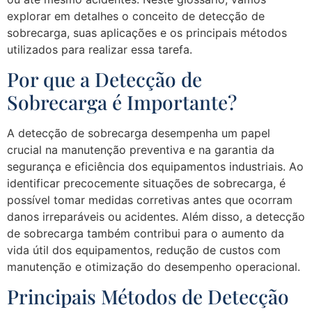
explorar em detalhes o conceito de detecção de
sobrecarga, suas aplicações e os principais métodos
utilizados para realizar essa tarefa.
Por que a Detecção de
Sobrecarga é Importante?
A detecção de sobrecarga desempenha um papel
crucial na manutenção preventiva e na garantia da
segurança e eficiência dos equipamentos industriais. Ao
identificar precocemente situações de sobrecarga, é
possível tomar medidas corretivas antes que ocorram
danos irreparáveis ou acidentes. Além disso, a detecção
de sobrecarga também contribui para o aumento da
vida útil dos equipamentos, redução de custos com
manutenção e otimização do desempenho operacional.
Principais Métodos de Detecção