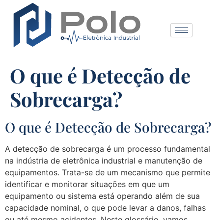
O que é Detecção de
Sobrecarga?
O que é Detecção de Sobrecarga?
A detecção de sobrecarga é um processo fundamental
na indústria de eletrônica industrial e manutenção de
equipamentos. Trata-se de um mecanismo que permite
identificar e monitorar situações em que um
equipamento ou sistema está operando além de sua
capacidade nominal, o que pode levar a danos, falhas
ou até mesmo acidentes. Neste glossário, vamos