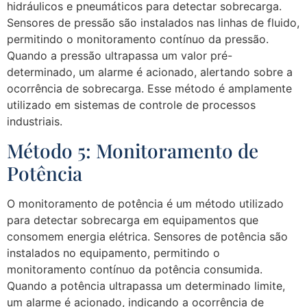
hidráulicos e pneumáticos para detectar sobrecarga.
Sensores de pressão são instalados nas linhas de fluido,
permitindo o monitoramento contínuo da pressão.
Quando a pressão ultrapassa um valor pré-
determinado, um alarme é acionado, alertando sobre a
ocorrência de sobrecarga. Esse método é amplamente
utilizado em sistemas de controle de processos
industriais.
Método 5: Monitoramento de
Potência
O monitoramento de potência é um método utilizado
para detectar sobrecarga em equipamentos que
consomem energia elétrica. Sensores de potência são
instalados no equipamento, permitindo o
monitoramento contínuo da potência consumida.
Quando a potência ultrapassa um determinado limite,
um alarme é acionado, indicando a ocorrência de