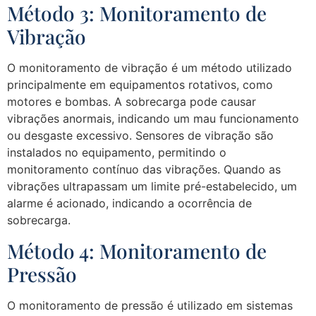
Método 3: Monitoramento de
Vibração
O monitoramento de vibração é um método utilizado
principalmente em equipamentos rotativos, como
motores e bombas. A sobrecarga pode causar
vibrações anormais, indicando um mau funcionamento
ou desgaste excessivo. Sensores de vibração são
instalados no equipamento, permitindo o
monitoramento contínuo das vibrações. Quando as
vibrações ultrapassam um limite pré-estabelecido, um
alarme é acionado, indicando a ocorrência de
sobrecarga.
Método 4: Monitoramento de
Pressão
O monitoramento de pressão é utilizado em sistemas