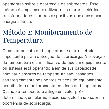
operadores sobre a ocorrência de sobrecarga. Esse
método é amplamente utilizado em motores elétricos,
transformadores e outros dispositivos que consomem
energia elétrica.
Método 2: Monitoramento de
Temperatura
O monitoramento de temperatura é outro método
importante para a detecção de sobrecarga. A elevação
da temperatura é um indicativo de que um equipamento
ou sistema está operando além de sua capacidade
nominal. Sensores de temperatura são instalados
estrategicamente nos pontos críticos do equipamento,
permitindo o monitoramento contínuo da temperatura.
Quando a temperatura atinge um valor pré-
determinado, um alarme é acionado, alertando sobre a
ocorrência de sobrecarga.