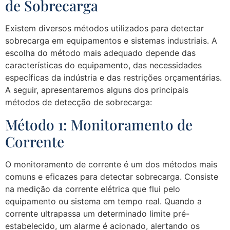
de Sobrecarga
Existem diversos métodos utilizados para detectar
sobrecarga em equipamentos e sistemas industriais. A
escolha do método mais adequado depende das
características do equipamento, das necessidades
específicas da indústria e das restrições orçamentárias.
A seguir, apresentaremos alguns dos principais
métodos de detecção de sobrecarga:
Método 1: Monitoramento de
Corrente
O monitoramento de corrente é um dos métodos mais
comuns e eficazes para detectar sobrecarga. Consiste
na medição da corrente elétrica que flui pelo
equipamento ou sistema em tempo real. Quando a
corrente ultrapassa um determinado limite pré-
estabelecido, um alarme é acionado, alertando os