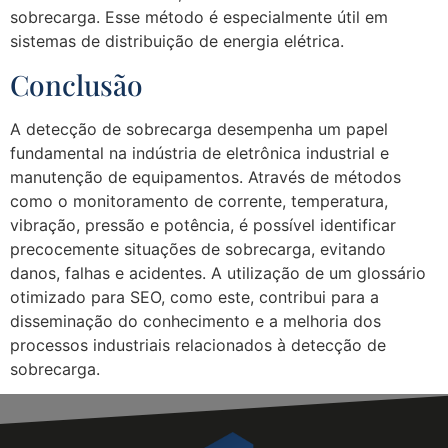
sobrecarga. Esse método é especialmente útil em
sistemas de distribuição de energia elétrica.
Conclusão
A detecção de sobrecarga desempenha um papel
fundamental na indústria de eletrônica industrial e
manutenção de equipamentos. Através de métodos
como o monitoramento de corrente, temperatura,
vibração, pressão e potência, é possível identificar
precocemente situações de sobrecarga, evitando
danos, falhas e acidentes. A utilização de um glossário
otimizado para SEO, como este, contribui para a
disseminação do conhecimento e a melhoria dos
processos industriais relacionados à detecção de
sobrecarga.