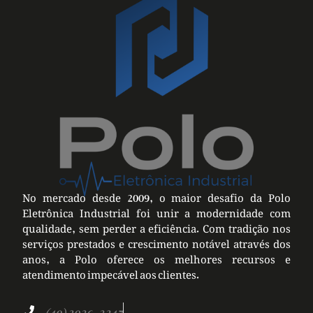
No mercado desde 2009, o maior desafio da Polo
Eletrônica Industrial foi unir a modernidade com
qualidade, sem perder a eficiência. Com tradição nos
serviços prestados e crescimento notável através dos
anos, a Polo oferece os melhores recursos e
atendimento impecável aos clientes.
(49) 3026-2247