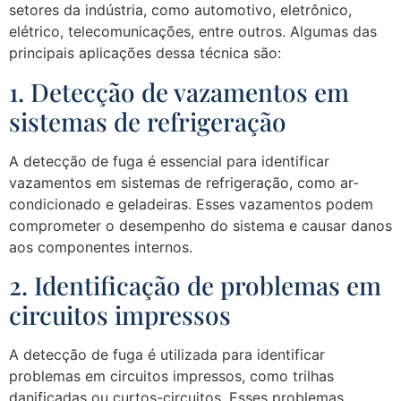
setores da indústria, como automotivo, eletrônico,
elétrico, telecomunicações, entre outros. Algumas das
principais aplicações dessa técnica são:
1. Detecção de vazamentos em
sistemas de refrigeração
A detecção de fuga é essencial para identificar
vazamentos em sistemas de refrigeração, como ar-
condicionado e geladeiras. Esses vazamentos podem
comprometer o desempenho do sistema e causar danos
aos componentes internos.
2. Identificação de problemas em
circuitos impressos
A detecção de fuga é utilizada para identificar
problemas em circuitos impressos, como trilhas
danificadas ou curtos-circuitos. Esses problemas