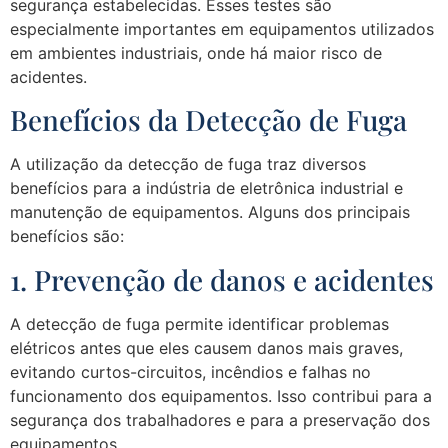
segurança estabelecidas. Esses testes são
especialmente importantes em equipamentos utilizados
em ambientes industriais, onde há maior risco de
acidentes.
Benefícios da Detecção de Fuga
A utilização da detecção de fuga traz diversos
benefícios para a indústria de eletrônica industrial e
manutenção de equipamentos. Alguns dos principais
benefícios são:
1. Prevenção de danos e acidentes
A detecção de fuga permite identificar problemas
elétricos antes que eles causem danos mais graves,
evitando curtos-circuitos, incêndios e falhas no
funcionamento dos equipamentos. Isso contribui para a
segurança dos trabalhadores e para a preservação dos
equipamentos.