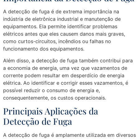
A detecção de fuga é de extrema importância na
indústria de eletrônica industrial e manutenção de
equipamentos. Ela permite identificar problemas
elétricos antes que eles causem danos mais graves,
como curtos-circuitos, incêndios ou falhas no
funcionamento dos equipamentos.
Além disso, a detecção de fuga também contribui para
a economia de energia, uma vez que vazamentos de
corrente podem resultar em desperdício de energia
elétrica. Ao identificar e corrigir esses vazamentos, é
possível reduzir o consumo de energia e,
consequentemente, os custos operacionais.
Principais Aplicações da
Detecção de Fuga
A detecção de fuga é amplamente utilizada em diversos