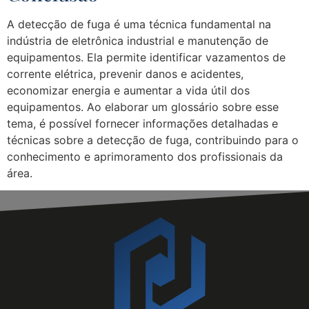
A detecção de fuga é uma técnica fundamental na
indústria de eletrônica industrial e manutenção de
equipamentos. Ela permite identificar vazamentos de
corrente elétrica, prevenir danos e acidentes,
economizar energia e aumentar a vida útil dos
equipamentos. Ao elaborar um glossário sobre esse
tema, é possível fornecer informações detalhadas e
técnicas sobre a detecção de fuga, contribuindo para o
conhecimento e aprimoramento dos profissionais da
área.