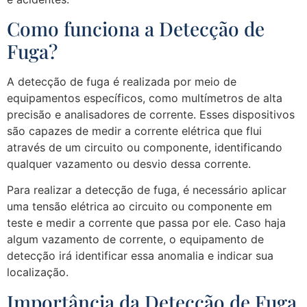
Como funciona a Detecção de
Fuga?
A detecção de fuga é realizada por meio de
equipamentos específicos, como multímetros de alta
precisão e analisadores de corrente. Esses dispositivos
são capazes de medir a corrente elétrica que flui
através de um circuito ou componente, identificando
qualquer vazamento ou desvio dessa corrente.
Para realizar a detecção de fuga, é necessário aplicar
uma tensão elétrica ao circuito ou componente em
teste e medir a corrente que passa por ele. Caso haja
algum vazamento de corrente, o equipamento de
detecção irá identificar essa anomalia e indicar sua
localização.
Importância da Detecção de Fuga