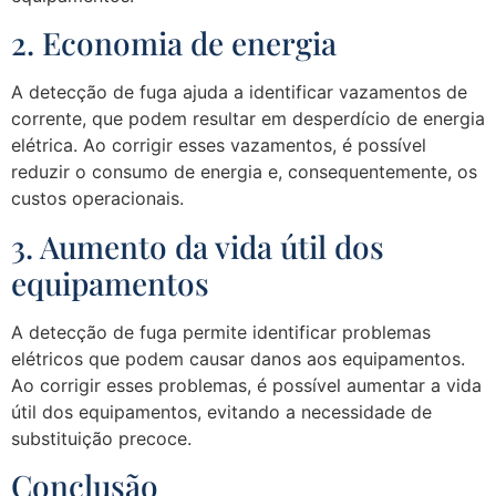
2. Economia de energia
A detecção de fuga ajuda a identificar vazamentos de
corrente, que podem resultar em desperdício de energia
elétrica. Ao corrigir esses vazamentos, é possível
reduzir o consumo de energia e, consequentemente, os
custos operacionais.
3. Aumento da vida útil dos
equipamentos
A detecção de fuga permite identificar problemas
elétricos que podem causar danos aos equipamentos.
Ao corrigir esses problemas, é possível aumentar a vida
útil dos equipamentos, evitando a necessidade de
substituição precoce.
Conclusão