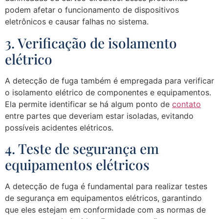
podem afetar o funcionamento de dispositivos
eletrônicos e causar falhas no sistema.
3. Verificação de isolamento
elétrico
A detecção de fuga também é empregada para verificar
o isolamento elétrico de componentes e equipamentos.
Ela permite identificar se há algum ponto de
contato
entre partes que deveriam estar isoladas, evitando
possíveis acidentes elétricos.
4. Teste de segurança em
equipamentos elétricos
A detecção de fuga é fundamental para realizar testes
de segurança em equipamentos elétricos, garantindo
que eles estejam em conformidade com as normas de