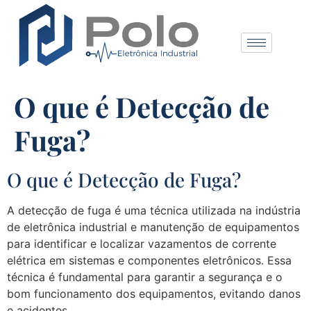
O que é Detecção de
Fuga?
O que é Detecção de Fuga?
A detecção de fuga é uma técnica utilizada na indústria
de eletrônica industrial e manutenção de equipamentos
para identificar e localizar vazamentos de corrente
elétrica em sistemas e componentes eletrônicos. Essa
técnica é fundamental para garantir a segurança e o
bom funcionamento dos equipamentos, evitando danos
e acidentes.