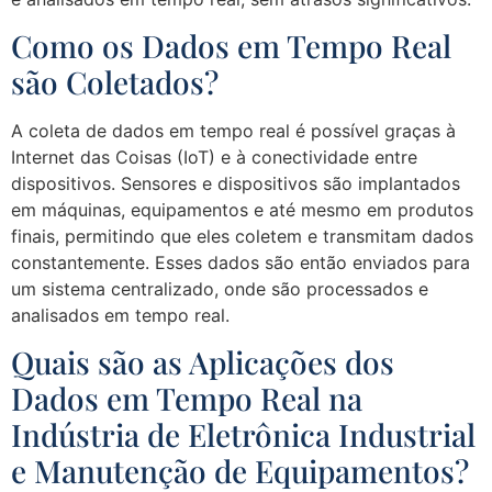
Como os Dados em Tempo Real
são Coletados?
A coleta de dados em tempo real é possível graças à
Internet das Coisas (IoT) e à conectividade entre
dispositivos. Sensores e dispositivos são implantados
em máquinas, equipamentos e até mesmo em produtos
finais, permitindo que eles coletem e transmitam dados
constantemente. Esses dados são então enviados para
um sistema centralizado, onde são processados e
analisados em tempo real.
Quais são as Aplicações dos
Dados em Tempo Real na
Indústria de Eletrônica Industrial
e Manutenção de Equipamentos?