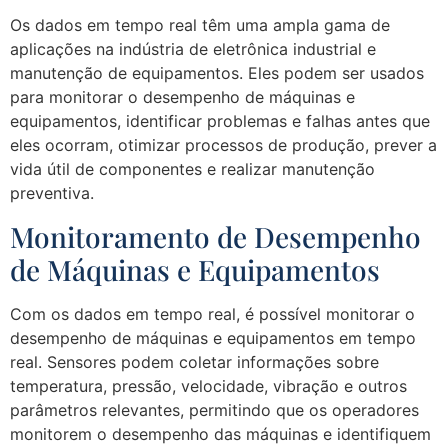
Os dados em tempo real têm uma ampla gama de
aplicações na indústria de eletrônica industrial e
manutenção de equipamentos. Eles podem ser usados
para monitorar o desempenho de máquinas e
equipamentos, identificar problemas e falhas antes que
eles ocorram, otimizar processos de produção, prever a
vida útil de componentes e realizar manutenção
preventiva.
Monitoramento de Desempenho
de Máquinas e Equipamentos
Com os dados em tempo real, é possível monitorar o
desempenho de máquinas e equipamentos em tempo
real. Sensores podem coletar informações sobre
temperatura, pressão, velocidade, vibração e outros
parâmetros relevantes, permitindo que os operadores
monitorem o desempenho das máquinas e identifiquem