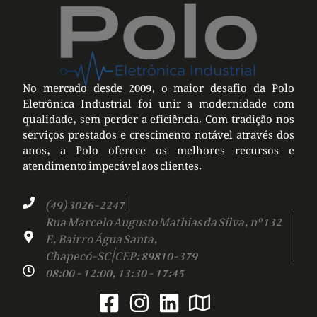
No mercado desde 2009, o maior desafio da Polo
Eletrônica Industrial foi unir a modernidade com
qualidade, sem perder a eficiência. Com tradição nos
serviços prestados e crescimento notável através dos
anos, a Polo oferece os melhores recursos e
atendimento impecável aos clientes.
(49) 3026-2247
Rua Marcelo Augusto Mathias da Silva, nº 132
E, Bairro Água Santa,
Chapecó-SC | CEP: 89810-379
08:00 - 12:00, 13:30 - 17:45