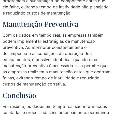
programem a substituição do componente antes que
ele falhe, evitando tempo de inatividade não planejado
e reduzindo custos de manutenção.
Manutenção Preventiva
Com os dados em tempo real, as empresas também
podem implementar estratégias de manutenção
preventiva. Ao monitorar constantemente o
desempenho e as condições de operação dos
equipamentos, é possível identificar quando uma
manutenção preventiva é necessária. Isso permite que
as empresas realizem a manutenção antes que ocorram
falhas, evitando tempo de inatividade e reduzindo
custos de manutenção corretiva.
Conclusão
Em resumo, os dados em tempo real são informações
coletadas e processadas instantaneamente, permitindo