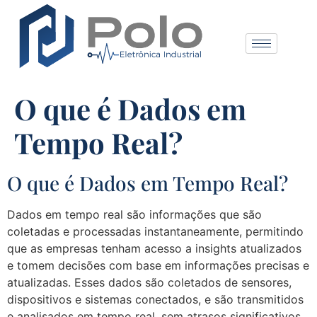
O que é Dados em
Tempo Real?
O que é Dados em Tempo Real?
Dados em tempo real são informações que são
coletadas e processadas instantaneamente, permitindo
que as empresas tenham acesso a insights atualizados
e tomem decisões com base em informações precisas e
atualizadas. Esses dados são coletados de sensores,
dispositivos e sistemas conectados, e são transmitidos
e analisados em tempo real, sem atrasos significativos.