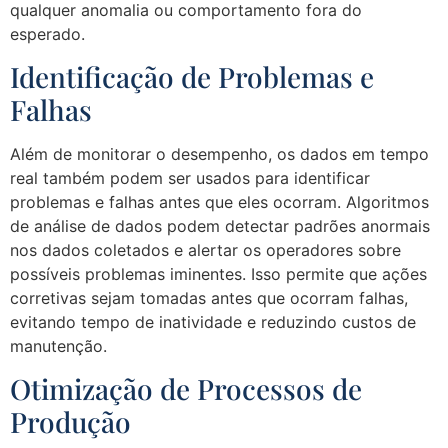
qualquer anomalia ou comportamento fora do
esperado.
Identificação de Problemas e
Falhas
Além de monitorar o desempenho, os dados em tempo
real também podem ser usados para identificar
problemas e falhas antes que eles ocorram. Algoritmos
de análise de dados podem detectar padrões anormais
nos dados coletados e alertar os operadores sobre
possíveis problemas iminentes. Isso permite que ações
corretivas sejam tomadas antes que ocorram falhas,
evitando tempo de inatividade e reduzindo custos de
manutenção.
Otimização de Processos de
Produção