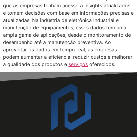
que as empresas tenham acesso a insights atualizados
e tomem decisões com base em informações precisas e
atualizadas. Na indústria de eletrônica industrial e
manutenção de equipamentos, esses dados têm uma
ampla gama de aplicações, desde o monitoramento de
desempenho até a manutenção preventiva. Ao
aproveitar os dados em tempo real, as empresas
podem aumentar a eficiência, reduzir custos e melhorar
a qualidade dos produtos e
serviços
oferecidos.