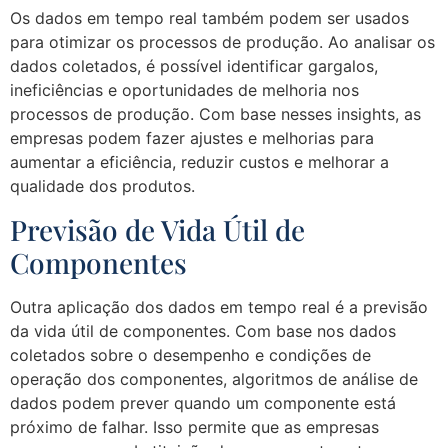
Os dados em tempo real também podem ser usados
para otimizar os processos de produção. Ao analisar os
dados coletados, é possível identificar gargalos,
ineficiências e oportunidades de melhoria nos
processos de produção. Com base nesses insights, as
empresas podem fazer ajustes e melhorias para
aumentar a eficiência, reduzir custos e melhorar a
qualidade dos produtos.
Previsão de Vida Útil de
Componentes
Outra aplicação dos dados em tempo real é a previsão
da vida útil de componentes. Com base nos dados
coletados sobre o desempenho e condições de
operação dos componentes, algoritmos de análise de
dados podem prever quando um componente está
próximo de falhar. Isso permite que as empresas