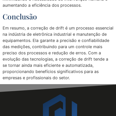
aumentando a eficiência dos processos.
Conclusão
Em resumo, a correção de drift é um processo essencial
na indústria de eletrônica industrial e manutenção de
equipamentos. Ela garante a precisão e confiabilidade
das medições, contribuindo para um controle mais
preciso dos processos e redução de erros. Com a
evolução das tecnologias, a correção de drift tende a
se tornar ainda mais eficiente e automatizada,
proporcionando benefícios significativos para as
empresas e profissionais do setor.