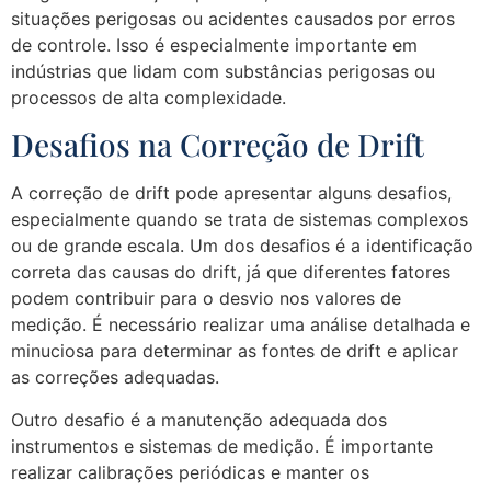
situações perigosas ou acidentes causados por erros
de controle. Isso é especialmente importante em
indústrias que lidam com substâncias perigosas ou
processos de alta complexidade.
Desafios na Correção de Drift
A correção de drift pode apresentar alguns desafios,
especialmente quando se trata de sistemas complexos
ou de grande escala. Um dos desafios é a identificação
correta das causas do drift, já que diferentes fatores
podem contribuir para o desvio nos valores de
medição. É necessário realizar uma análise detalhada e
minuciosa para determinar as fontes de drift e aplicar
as correções adequadas.
Outro desafio é a manutenção adequada dos
instrumentos e sistemas de medição. É importante
realizar calibrações periódicas e manter os