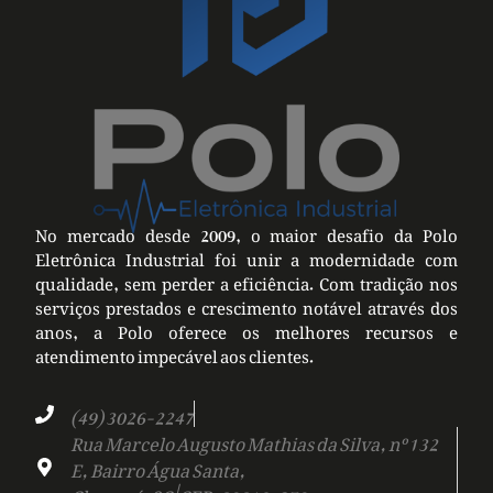
No mercado desde 2009, o maior desafio da Polo
Eletrônica Industrial foi unir a modernidade com
qualidade, sem perder a eficiência. Com tradição nos
serviços prestados e crescimento notável através dos
anos, a Polo oferece os melhores recursos e
atendimento impecável aos clientes.
(49) 3026-2247
Rua Marcelo Augusto Mathias da Silva, nº 132
E, Bairro Água Santa,