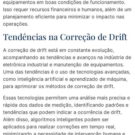
equipamentos em boas condições de funcionamento.
Isso requer recursos financeiros e humanos, além de um
planejamento eficiente para minimizar o impacto nas
operações.
Tendências na Correção de Drift
A correção de drift está em constante evolução,
acompanhando as tendências e avanços na indústria de
eletrônica industrial e manutenção de equipamentos.
Uma das tendências é o uso de tecnologias avançadas,
como inteligência artificial e aprendizado de máquina,
para aprimorar os métodos de correção de drift.
Essas tecnologias permitem uma análise mais precisa e
rápida dos dados de medição, identificando padrões e
tendências que podem indicar a ocorrência de drift.
Além disso, algoritmos inteligentes podem ser
aplicados para realizar correções em tempo real,
minimizando a necessidade de intervenção humana e