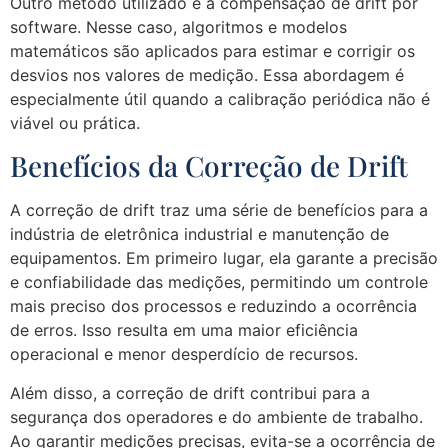
Outro método utilizado é a compensação de drift por
software. Nesse caso, algoritmos e modelos
matemáticos são aplicados para estimar e corrigir os
desvios nos valores de medição. Essa abordagem é
especialmente útil quando a calibração periódica não é
viável ou prática.
Benefícios da Correção de Drift
A correção de drift traz uma série de benefícios para a
indústria de eletrônica industrial e manutenção de
equipamentos. Em primeiro lugar, ela garante a precisão
e confiabilidade das medições, permitindo um controle
mais preciso dos processos e reduzindo a ocorrência
de erros. Isso resulta em uma maior eficiência
operacional e menor desperdício de recursos.
Além disso, a correção de drift contribui para a
segurança dos operadores e do ambiente de trabalho.
Ao garantir medições precisas, evita-se a ocorrência de