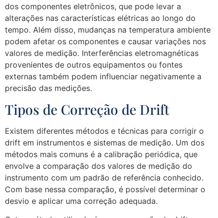
dos componentes eletrônicos, que pode levar a
alterações nas características elétricas ao longo do
tempo. Além disso, mudanças na temperatura ambiente
podem afetar os componentes e causar variações nos
valores de medição. Interferências eletromagnéticas
provenientes de outros equipamentos ou fontes
externas também podem influenciar negativamente a
precisão das medições.
Tipos de Correção de Drift
Existem diferentes métodos e técnicas para corrigir o
drift em instrumentos e sistemas de medição. Um dos
métodos mais comuns é a calibração periódica, que
envolve a comparação dos valores de medição do
instrumento com um padrão de referência conhecido.
Com base nessa comparação, é possível determinar o
desvio e aplicar uma correção adequada.