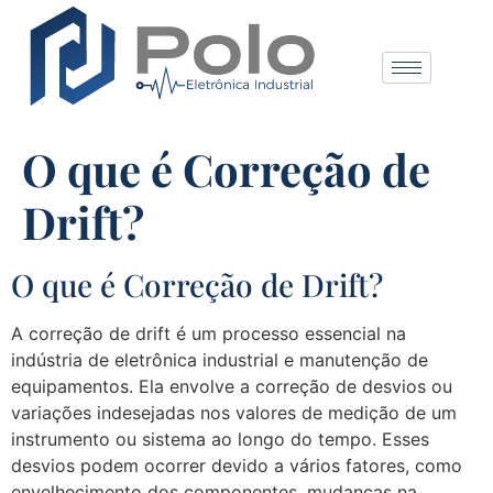
O que é Correção de
Drift?
O que é Correção de Drift?
A correção de drift é um processo essencial na
indústria de eletrônica industrial e manutenção de
equipamentos. Ela envolve a correção de desvios ou
variações indesejadas nos valores de medição de um
instrumento ou sistema ao longo do tempo. Esses
desvios podem ocorrer devido a vários fatores, como
envelhecimento dos componentes, mudanças na