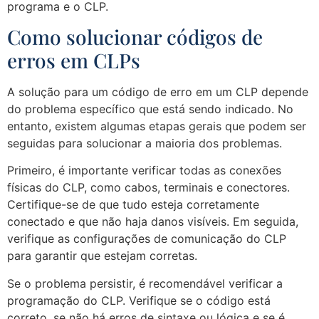
programa e o CLP.
Como solucionar códigos de
erros em CLPs
A solução para um código de erro em um CLP depende
do problema específico que está sendo indicado. No
entanto, existem algumas etapas gerais que podem ser
seguidas para solucionar a maioria dos problemas.
Primeiro, é importante verificar todas as conexões
físicas do CLP, como cabos, terminais e conectores.
Certifique-se de que tudo esteja corretamente
conectado e que não haja danos visíveis. Em seguida,
verifique as configurações de comunicação do CLP
para garantir que estejam corretas.
Se o problema persistir, é recomendável verificar a
programação do CLP. Verifique se o código está
correto, se não há erros de sintaxe ou lógica e se é