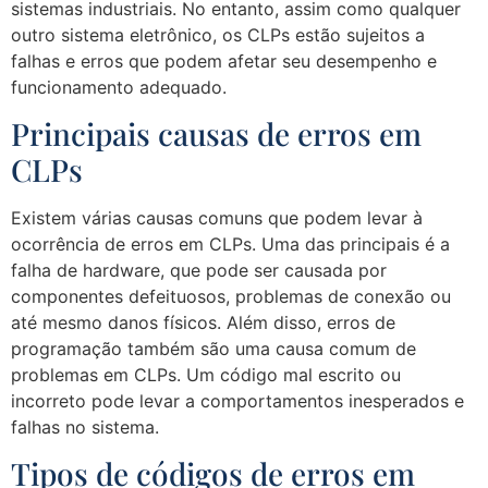
sistemas industriais. No entanto, assim como qualquer
outro sistema eletrônico, os CLPs estão sujeitos a
falhas e erros que podem afetar seu desempenho e
funcionamento adequado.
Principais causas de erros em
CLPs
Existem várias causas comuns que podem levar à
ocorrência de erros em CLPs. Uma das principais é a
falha de hardware, que pode ser causada por
componentes defeituosos, problemas de conexão ou
até mesmo danos físicos. Além disso, erros de
programação também são uma causa comum de
problemas em CLPs. Um código mal escrito ou
incorreto pode levar a comportamentos inesperados e
falhas no sistema.
Tipos de códigos de erros em