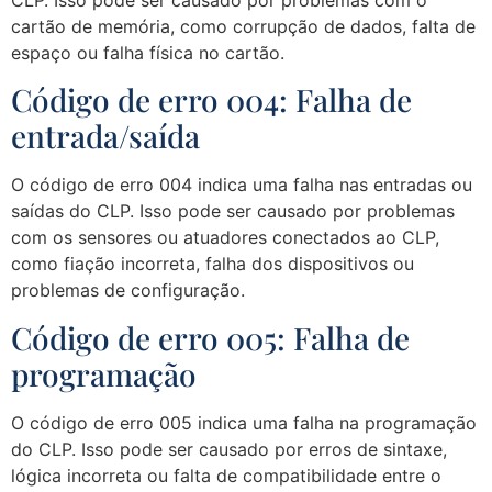
cartão de memória, como corrupção de dados, falta de
espaço ou falha física no cartão.
Código de erro 004: Falha de
entrada/saída
O código de erro 004 indica uma falha nas entradas ou
saídas do CLP. Isso pode ser causado por problemas
com os sensores ou atuadores conectados ao CLP,
como fiação incorreta, falha dos dispositivos ou
problemas de configuração.
Código de erro 005: Falha de
programação
O código de erro 005 indica uma falha na programação
do CLP. Isso pode ser causado por erros de sintaxe,
lógica incorreta ou falta de compatibilidade entre o