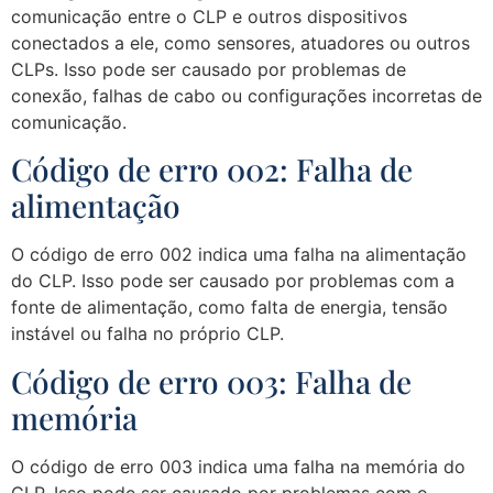
comunicação entre o CLP e outros dispositivos
conectados a ele, como sensores, atuadores ou outros
CLPs. Isso pode ser causado por problemas de
conexão, falhas de cabo ou configurações incorretas de
comunicação.
Código de erro 002: Falha de
alimentação
O código de erro 002 indica uma falha na alimentação
do CLP. Isso pode ser causado por problemas com a
fonte de alimentação, como falta de energia, tensão
instável ou falha no próprio CLP.
Código de erro 003: Falha de
memória
O código de erro 003 indica uma falha na memória do
CLP. Isso pode ser causado por problemas com o