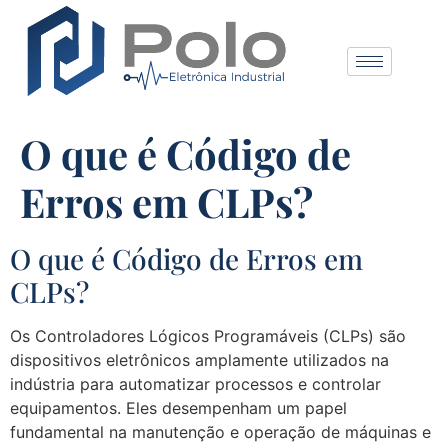
O que é Código de
Erros em CLPs?
O que é Código de Erros em
CLPs?
Os Controladores Lógicos Programáveis (CLPs) são
dispositivos eletrônicos amplamente utilizados na
indústria para automatizar processos e controlar
equipamentos. Eles desempenham um papel
fundamental na manutenção e operação de máquinas e