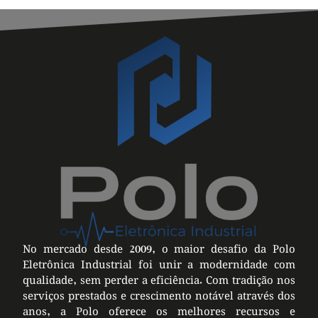
No mercado desde 2009, o maior desafio da Polo
Eletrônica Industrial foi unir a modernidade com
qualidade, sem perder a eficiência. Com tradição nos
serviços prestados e crescimento notável através dos
anos, a Polo oferece os melhores recursos e