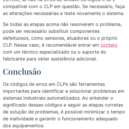
compatível com o CLP em questão. Se necessário, faça
as alterações necessárias e teste novamente o sistema.
Se todas as etapas acima não resolverem o problema,
pode ser necessário substituir componentes
defeituosos, como sensores, atuadores ou o próprio
CLP. Nesse caso, é recomendável entrar em
contato
com um técnico especializado ou o suporte do
fabricante para obter assistência adicional.
Conclusão
Os códigos de erros em CLPs são ferramentas
importantes para identificar e solucionar problemas em
sistemas industriais automatizados. Ao entender o
significado desses códigos e seguir as etapas corretas
de solução de problemas, é possível minimizar o tempo
de inatividade e garantir o funcionamento adequado
dos equipamentos.