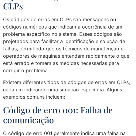
CLPs
Os códigos de erros em CLPs são mensagens ou
códigos numéricos que indicam a ocorrência de um
problema específico no sistema. Esses códigos são
projetados para facilitar a identificação e solução de
falhas, permitindo que os técnicos de manutenção e
operadores de máquinas entendam rapidamente o que
está errado e tomem as medidas necessárias para
corrigir o problema.
Existem diferentes tipos de códigos de erros em CLPs,
cada um indicando uma situação específica. Alguns
exemplos comuns incluem:
Código de erro 001: Falha de
comunicação
O código de erro 001 geralmente indica uma falha na