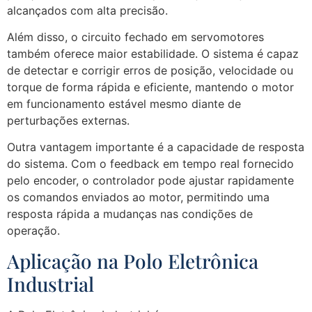
alcançados com alta precisão.
Além disso, o circuito fechado em servomotores
também oferece maior estabilidade. O sistema é capaz
de detectar e corrigir erros de posição, velocidade ou
torque de forma rápida e eficiente, mantendo o motor
em funcionamento estável mesmo diante de
perturbações externas.
Outra vantagem importante é a capacidade de resposta
do sistema. Com o feedback em tempo real fornecido
pelo encoder, o controlador pode ajustar rapidamente
os comandos enviados ao motor, permitindo uma
resposta rápida a mudanças nas condições de
operação.
Aplicação na Polo Eletrônica
Industrial