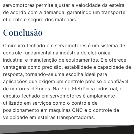
servomotores permite ajustar a velocidade da esteira
de acordo com a demanda, garantindo um transporte
eficiente e seguro dos materiais.
Conclusão
O circuito fechado em servomotores é um sistema de
controle fundamental na indústria de eletrônica
industrial e manutenção de equipamentos. Ele oferece
vantagens como precisão, estabilidade e capacidade de
resposta, tornando-se uma escolha ideal para
aplicações que exigem um controle preciso e confiável
de motores elétricos. Na Polo Eletrônica Industrial, o
circuito fechado em servomotores é amplamente
utilizado em serviços como o controle de
posicionamento em máquinas CNC e o controle de
velocidade em esteiras transportadoras.