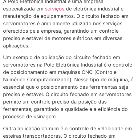
A Polo Eletrônica Industrial é uma empresa
especializada em
serviços
de eletrônica industrial e
manutenção de equipamentos. O circuito fechado em
servomotores é amplamente utilizado nos serviços
oferecidos pela empresa, garantindo um controle
preciso e estável de motores elétricos em diversas
aplicações.
Um exemplo de aplicação do circuito fechado em
servomotores na Polo Eletrônica Industrial é o controle
de posicionamento em máquinas CNC (Controle
Numérico Computadorizado). Nesse tipo de máquina, é
essencial que o posicionamento das ferramentas seja
preciso e estável. O circuito fechado em servomotores
permite um controle preciso da posição das
ferramentas, garantindo a qualidade e a eficiência do
processo de usinagem.
Outra aplicação comum é o controle de velocidade em
esteiras transportadoras. O circuito fechado em