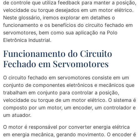
de controle que utiliza feedback para manter a posição,
velocidade ou torque desejados em um motor elétrico.
Neste glossário, iremos explorar em detalhes o
funcionamento e os benefícios do circuito fechado em
servomotores, bem como sua aplicação na Polo
Eletrônica Industrial.
Funcionamento do Circuito
Fechado em Servomotores
O circuito fechado em servomotores consiste em um
conjunto de componentes eletrônicos e mecânicos que
trabalham em conjunto para controlar a posição,
velocidade ou torque de um motor elétrico. O sistema é
composto por um motor, um encoder, um controlador e
um atuador.
O motor é responsável por converter energia elétrica
em energia mecânica, gerando movimento. O encoder é