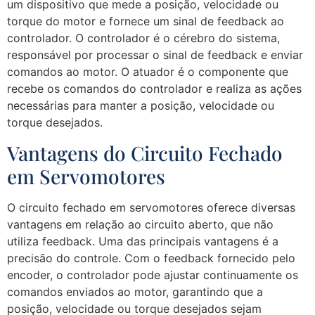
um dispositivo que mede a posição, velocidade ou
torque do motor e fornece um sinal de feedback ao
controlador. O controlador é o cérebro do sistema,
responsável por processar o sinal de feedback e enviar
comandos ao motor. O atuador é o componente que
recebe os comandos do controlador e realiza as ações
necessárias para manter a posição, velocidade ou
torque desejados.
Vantagens do Circuito Fechado
em Servomotores
O circuito fechado em servomotores oferece diversas
vantagens em relação ao circuito aberto, que não
utiliza feedback. Uma das principais vantagens é a
precisão do controle. Com o feedback fornecido pelo
encoder, o controlador pode ajustar continuamente os
comandos enviados ao motor, garantindo que a
posição, velocidade ou torque desejados sejam