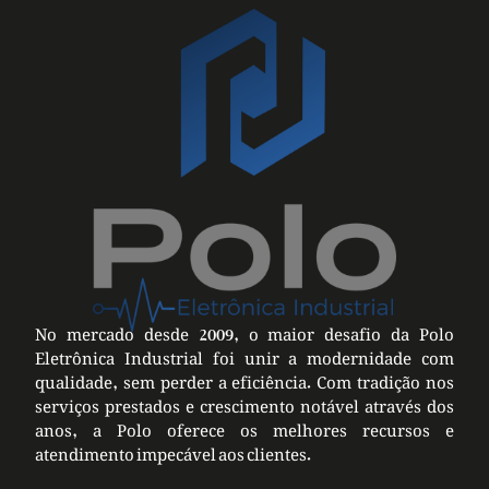
No mercado desde 2009, o maior desafio da Polo
Eletrônica Industrial foi unir a modernidade com
qualidade, sem perder a eficiência. Com tradição nos
serviços prestados e crescimento notável através dos
anos, a Polo oferece os melhores recursos e
atendimento impecável aos clientes.