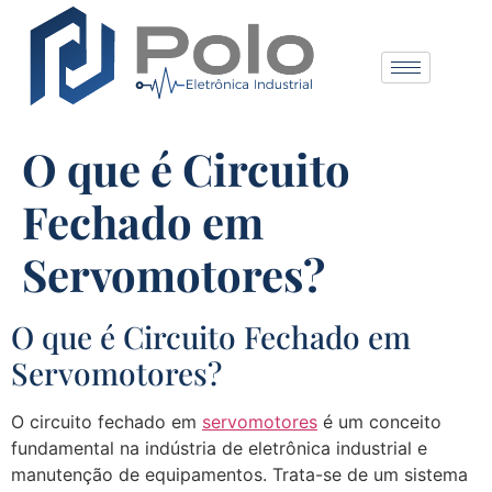
O que é Circuito
Fechado em
Servomotores?
O que é Circuito Fechado em
Servomotores?
O circuito fechado em
servomotores
é um conceito
fundamental na indústria de eletrônica industrial e
manutenção de equipamentos. Trata-se de um sistema