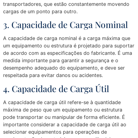
transportadores, que estão constantemente movendo
cargas de um ponto para outro.
3. Capacidade de Carga Nominal
A capacidade de carga nominal é a carga máxima que
um equipamento ou estrutura é projetado para suportar
de acordo com as especificações do fabricante. É uma
medida importante para garantir a segurança e o
desempenho adequado do equipamento, e deve ser
respeitada para evitar danos ou acidentes.
4. Capacidade de Carga Útil
A capacidade de carga útil refere-se à quantidade
máxima de peso que um equipamento ou estrutura
pode transportar ou manipular de forma eficiente. É
importante considerar a capacidade de carga útil ao
selecionar equipamentos para operações de