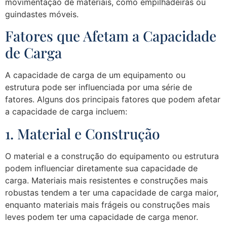
movimentação de materiais, como empilhadeiras ou
guindastes móveis.
Fatores que Afetam a Capacidade
de Carga
A capacidade de carga de um equipamento ou
estrutura pode ser influenciada por uma série de
fatores. Alguns dos principais fatores que podem afetar
a capacidade de carga incluem:
1. Material e Construção
O material e a construção do equipamento ou estrutura
podem influenciar diretamente sua capacidade de
carga. Materiais mais resistentes e construções mais
robustas tendem a ter uma capacidade de carga maior,
enquanto materiais mais frágeis ou construções mais
leves podem ter uma capacidade de carga menor.