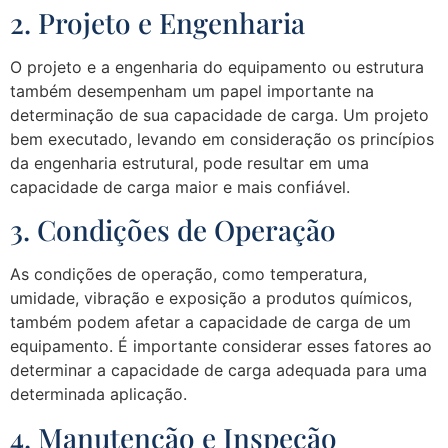
2. Projeto e Engenharia
O projeto e a engenharia do equipamento ou estrutura
também desempenham um papel importante na
determinação de sua capacidade de carga. Um projeto
bem executado, levando em consideração os princípios
da engenharia estrutural, pode resultar em uma
capacidade de carga maior e mais confiável.
3. Condições de Operação
As condições de operação, como temperatura,
umidade, vibração e exposição a produtos químicos,
também podem afetar a capacidade de carga de um
equipamento. É importante considerar esses fatores ao
determinar a capacidade de carga adequada para uma
determinada aplicação.
4. Manutenção e Inspeção