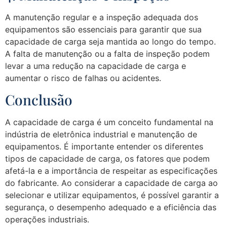
A manutenção regular e a inspeção adequada dos
equipamentos são essenciais para garantir que sua
capacidade de carga seja mantida ao longo do tempo.
A falta de manutenção ou a falta de inspeção podem
levar a uma redução na capacidade de carga e
aumentar o risco de falhas ou acidentes.
Conclusão
A capacidade de carga é um conceito fundamental na
indústria de eletrônica industrial e manutenção de
equipamentos. É importante entender os diferentes
tipos de capacidade de carga, os fatores que podem
afetá-la e a importância de respeitar as especificações
do fabricante. Ao considerar a capacidade de carga ao
selecionar e utilizar equipamentos, é possível garantir a
segurança, o desempenho adequado e a eficiência das
operações industriais.