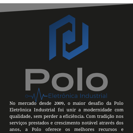
No mercado desde 2009, o maior desafio da Polo
Eletrônica Industrial foi unir a modernidade com
qualidade, sem perder a eficiência. Com tradição nos
serviços prestados e crescimento notável através dos
anos, a Polo oferece os melhores recursos e