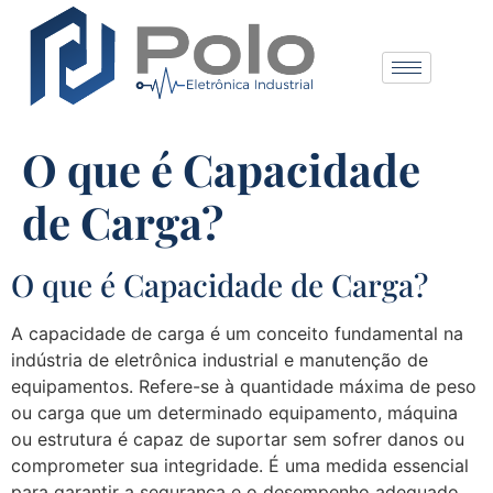
O que é Capacidade
de Carga?
O que é Capacidade de Carga?
A capacidade de carga é um conceito fundamental na
indústria de eletrônica industrial e manutenção de
equipamentos. Refere-se à quantidade máxima de peso
ou carga que um determinado equipamento, máquina
ou estrutura é capaz de suportar sem sofrer danos ou
comprometer sua integridade. É uma medida essencial
para garantir a segurança e o desempenho adequado