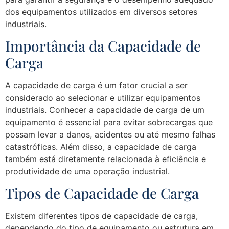
dos equipamentos utilizados em diversos setores
industriais.
Importância da Capacidade de
Carga
A capacidade de carga é um fator crucial a ser
considerado ao selecionar e utilizar equipamentos
industriais. Conhecer a capacidade de carga de um
equipamento é essencial para evitar sobrecargas que
possam levar a danos, acidentes ou até mesmo falhas
catastróficas. Além disso, a capacidade de carga
também está diretamente relacionada à eficiência e
produtividade de uma operação industrial.
Tipos de Capacidade de Carga
Existem diferentes tipos de capacidade de carga,
dependendo do tipo de equipamento ou estrutura em