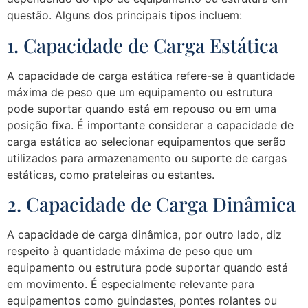
questão. Alguns dos principais tipos incluem:
1. Capacidade de Carga Estática
A capacidade de carga estática refere-se à quantidade
máxima de peso que um equipamento ou estrutura
pode suportar quando está em repouso ou em uma
posição fixa. É importante considerar a capacidade de
carga estática ao selecionar equipamentos que serão
utilizados para armazenamento ou suporte de cargas
estáticas, como prateleiras ou estantes.
2. Capacidade de Carga Dinâmica
A capacidade de carga dinâmica, por outro lado, diz
respeito à quantidade máxima de peso que um
equipamento ou estrutura pode suportar quando está
em movimento. É especialmente relevante para
equipamentos como guindastes, pontes rolantes ou