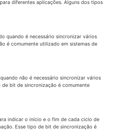
para diferentes aplicações. Alguns dos tipos
ado quando é necessário sincronizar vários
ção é comumente utilizado em sistemas de
o quando não é necessário sincronizar vários
o de bit de sincronização é comumente
ra indicar o início e o fim de cada ciclo de
ação. Esse tipo de bit de sincronização é