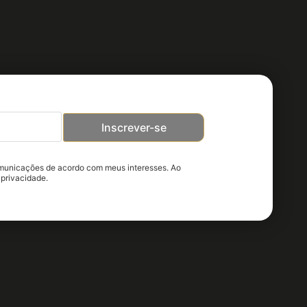
Inscrever-se
omunicações de acordo com meus interesses. Ao
 privacidade.