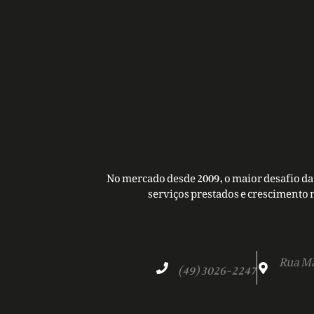
No mercado desde 2009, o maior desafio da 
serviços prestados e crescimento 
Rua Ma
(49) 3026-2247