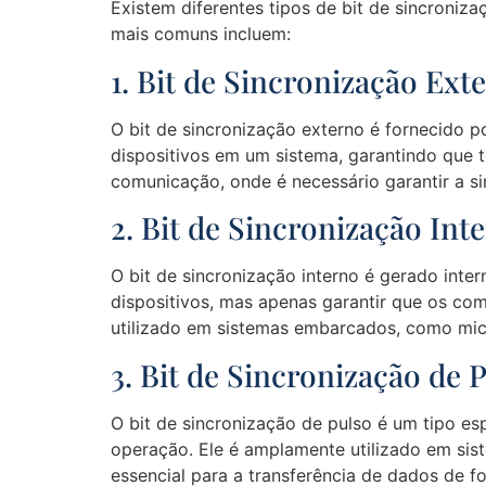
Existem diferentes tipos de bit de sincroniz
mais comuns incluem:
1. Bit de Sincronização Ext
O bit de sincronização externo é fornecido po
dispositivos em um sistema, garantindo que 
comunicação, onde é necessário garantir a si
2. Bit de Sincronização Int
O bit de sincronização interno é gerado inter
dispositivos, mas apenas garantir que os c
utilizado em sistemas embarcados, como micr
3. Bit de Sincronização de 
O bit de sincronização de pulso é um tipo espe
operação. Ele é amplamente utilizado em sist
essencial para a transferência de dados de f