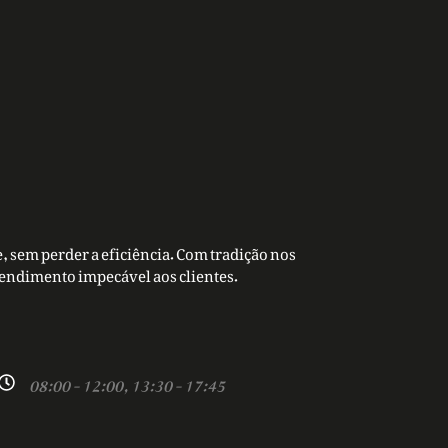
, sem perder a eficiência. Com tradição nos
tendimento impecável aos clientes.
08:00 - 12:00, 13:30 - 17:45