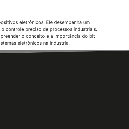
spositivos eletrônicos. Ele desempenha um
o controle preciso de processos industriais.
preender o conceito e a importância do bit
istemas eletrônicos na indústria.