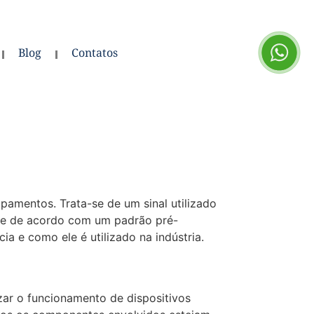
Blog
Contatos
pamentos. Trata-se de um sinal utilizado
a e de acordo com um padrão pré-
ia e como ele é utilizado na indústria.
izar o funcionamento de dispositivos