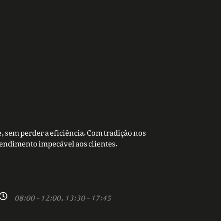
, sem perder a eficiência. Com tradição nos
tendimento impecável aos clientes.
08:00 - 12:00, 13:30 - 17:45