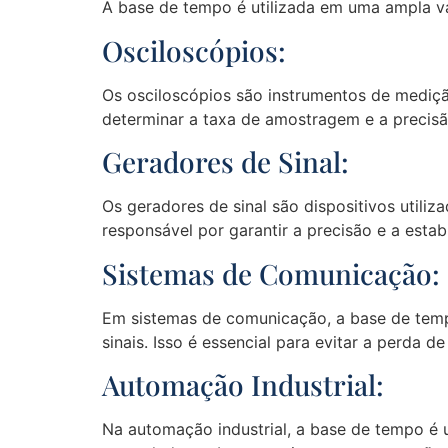
A base de tempo é utilizada em uma ampla v
Osciloscópios:
Os osciloscópios são instrumentos de medição
determinar a taxa de amostragem e a precisã
Geradores de Sinal:
Os geradores de sinal são dispositivos utili
responsável por garantir a precisão e a estabi
Sistemas de Comunicação:
Em sistemas de comunicação, a base de tempo 
sinais. Isso é essencial para evitar a perda 
Automação Industrial:
Na automação industrial, a base de tempo é 