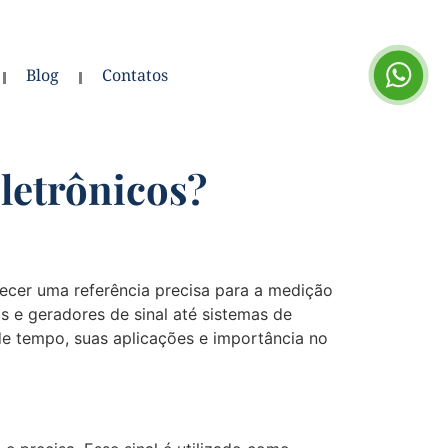
Blog
Contatos
letrônicos?
ecer uma referência precisa para a medição
s e geradores de sinal até sistemas de
de tempo, suas aplicações e importância no