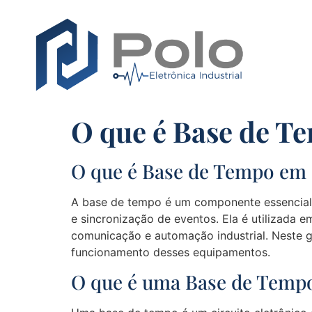
O que é Base de T
O que é Base de Tempo em 
A base de tempo é um componente essencial 
e sincronização de eventos. Ela é utilizada 
comunicação e automação industrial. Neste g
funcionamento desses equipamentos.
O que é uma Base de Temp