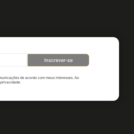
Inscrever-se
omunicações de acordo com meus interesses. Ao
 privacidade.