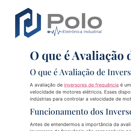
O que é Avaliação 
O que é Avaliação de Inver
A avaliação de
inversores de frequência
é um 
velocidade de motores elétricos. Esses disp
indústrias para controlar a velocidade de mot
Funcionamento dos Inverso
Antes de entendermos a importância da avali