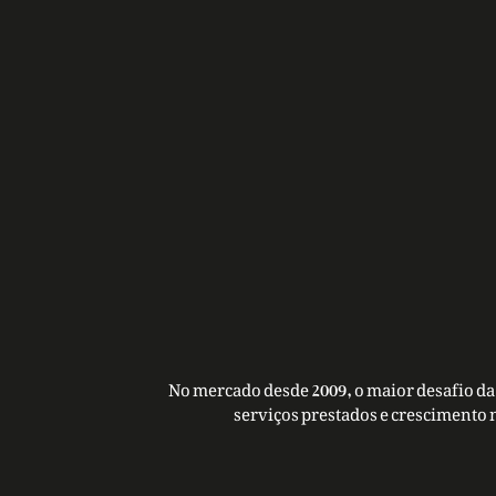
No mercado desde 2009, o maior desafio da 
serviços prestados e crescimento 