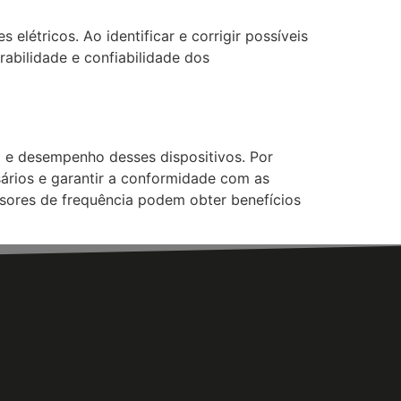
elétricos. Ao identificar e corrigir possíveis
abilidade e confiabilidade dos
o e desempenho desses dispositivos. Por
sários e garantir a conformidade com as
rsores de frequência podem obter benefícios