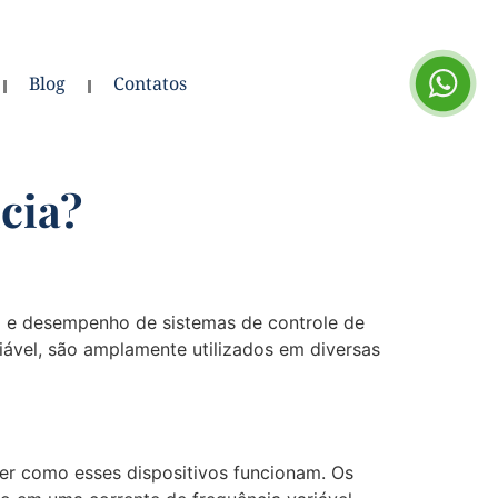
Blog
Contatos
cia?
 e desempenho de sistemas de controle de
iável, são amplamente utilizados em diversas
er como esses dispositivos funcionam. Os