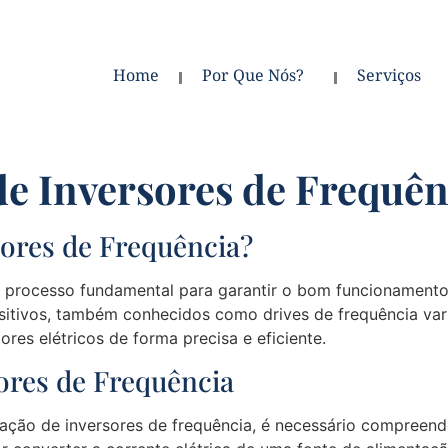
Home
Por Que Nós?
Serviços
de Inversores de Frequên
sores de Frequência?
processo fundamental para garantir o bom funcionamento
ositivos, também conhecidos como drives de frequência var
ores elétricos de forma precisa e eficiente.
res de Frequência
ação de inversores de frequência, é necessário compreend