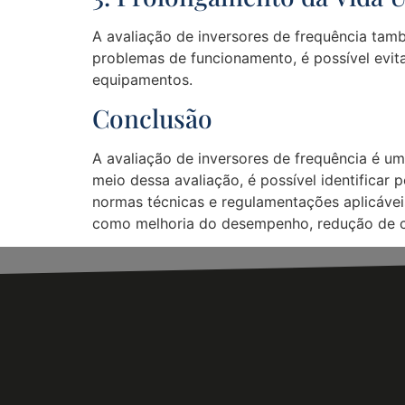
A avaliação de inversores de frequência també
problemas de funcionamento, é possível evit
equipamentos.
Conclusão
A avaliação de inversores de frequência é u
meio dessa avaliação, é possível identificar
normas técnicas e regulamentações aplicáveis
como melhoria do desempenho, redução de cu