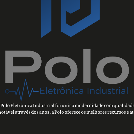
Polo Eletrônica Industrial foi unir a modernidade com qualidade
notável através dos anos, a Polo oferece os melhores recursos e a