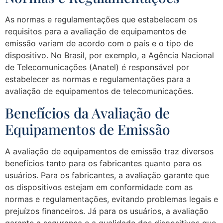
As normas e regulamentações que estabelecem os
requisitos para a avaliação de equipamentos de
emissão variam de acordo com o país e o tipo de
dispositivo. No Brasil, por exemplo, a Agência Nacional
de Telecomunicações (Anatel) é responsável por
estabelecer as normas e regulamentações para a
avaliação de equipamentos de telecomunicações.
Benefícios da Avaliação de
Equipamentos de Emissão
A avaliação de equipamentos de emissão traz diversos
benefícios tanto para os fabricantes quanto para os
usuários. Para os fabricantes, a avaliação garante que
os dispositivos estejam em conformidade com as
normas e regulamentações, evitando problemas legais e
prejuízos financeiros. Já para os usuários, a avaliação
garante a segurança e a qualidade dos dispositivos que