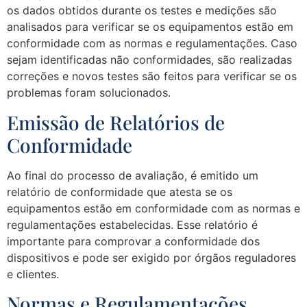
os dados obtidos durante os testes e medições são
analisados para verificar se os equipamentos estão em
conformidade com as normas e regulamentações. Caso
sejam identificadas não conformidades, são realizadas
correções e novos testes são feitos para verificar se os
problemas foram solucionados.
Emissão de Relatórios de
Conformidade
Ao final do processo de avaliação, é emitido um
relatório de conformidade que atesta se os
equipamentos estão em conformidade com as normas e
regulamentações estabelecidas. Esse relatório é
importante para comprovar a conformidade dos
dispositivos e pode ser exigido por órgãos reguladores
e clientes.
Normas e Regulamentações