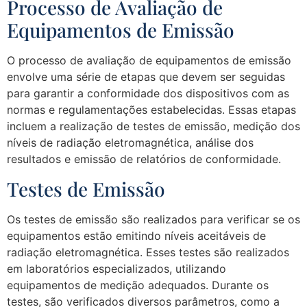
Processo de Avaliação de
Equipamentos de Emissão
O processo de avaliação de equipamentos de emissão
envolve uma série de etapas que devem ser seguidas
para garantir a conformidade dos dispositivos com as
normas e regulamentações estabelecidas. Essas etapas
incluem a realização de testes de emissão, medição dos
níveis de radiação eletromagnética, análise dos
resultados e emissão de relatórios de conformidade.
Testes de Emissão
Os testes de emissão são realizados para verificar se os
equipamentos estão emitindo níveis aceitáveis de
radiação eletromagnética. Esses testes são realizados
em laboratórios especializados, utilizando
equipamentos de medição adequados. Durante os
testes, são verificados diversos parâmetros, como a