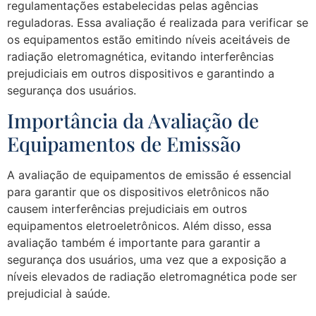
regulamentações estabelecidas pelas agências
reguladoras. Essa avaliação é realizada para verificar se
os equipamentos estão emitindo níveis aceitáveis de
radiação eletromagnética, evitando interferências
prejudiciais em outros dispositivos e garantindo a
segurança dos usuários.
Importância da Avaliação de
Equipamentos de Emissão
A avaliação de equipamentos de emissão é essencial
para garantir que os dispositivos eletrônicos não
causem interferências prejudiciais em outros
equipamentos eletroeletrônicos. Além disso, essa
avaliação também é importante para garantir a
segurança dos usuários, uma vez que a exposição a
níveis elevados de radiação eletromagnética pode ser
prejudicial à saúde.