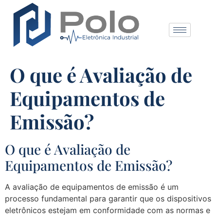
O que é Avaliação de
Equipamentos de
Emissão?
O que é Avaliação de
Equipamentos de Emissão?
A avaliação de equipamentos de emissão é um
processo fundamental para garantir que os dispositivos
eletrônicos estejam em conformidade com as normas e