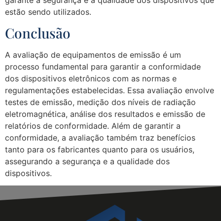
estão sendo utilizados.
Conclusão
A avaliação de equipamentos de emissão é um
processo fundamental para garantir a conformidade
dos dispositivos eletrônicos com as normas e
regulamentações estabelecidas. Essa avaliação envolve
testes de emissão, medição dos níveis de radiação
eletromagnética, análise dos resultados e emissão de
relatórios de conformidade. Além de garantir a
conformidade, a avaliação também traz benefícios
tanto para os fabricantes quanto para os usuários,
assegurando a segurança e a qualidade dos
dispositivos.