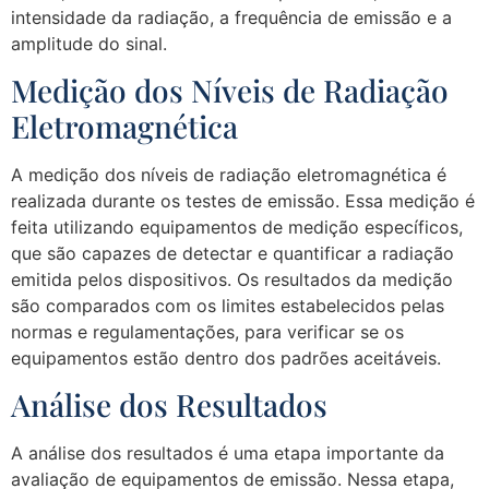
intensidade da radiação, a frequência de emissão e a
amplitude do sinal.
Medição dos Níveis de Radiação
Eletromagnética
A medição dos níveis de radiação eletromagnética é
realizada durante os testes de emissão. Essa medição é
feita utilizando equipamentos de medição específicos,
que são capazes de detectar e quantificar a radiação
emitida pelos dispositivos. Os resultados da medição
são comparados com os limites estabelecidos pelas
normas e regulamentações, para verificar se os
equipamentos estão dentro dos padrões aceitáveis.
Análise dos Resultados
A análise dos resultados é uma etapa importante da
avaliação de equipamentos de emissão. Nessa etapa,