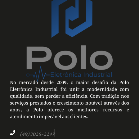
No mercado desde 2009, o maior desafio da Polo
Eletrônica Industrial foi unir a modernidade com
qualidade, sem perder a eficiência. Com tradição nos
serviços prestados e crescimento notável através dos
anos, a Polo oferece os melhores recursos e
atendimento impecável aos clientes.
(49) 3026-2247