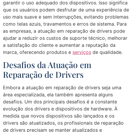
garantir o uso adequado dos dispositivos. Isso significa
que os usuários podem desfrutar de uma experiência de
uso mais suave e sem interrupções, evitando problemas
como telas azuis, travamentos e erros de sistema. Para
as empresas, a atuação em reparação de drivers pode
ajudar a reduzir os custos de suporte técnico, melhorar
a satisfação do cliente e aumentar a reputação da
marca, oferecendo produtos e
serviços
de qualidade.
Desafios da Atuação em
Reparação de Drivers
Embora a atuação em reparação de drivers seja uma
área especializada, ela também apresenta alguns
desafios. Um dos principais desafios é a constante
evolução dos drivers e dispositivos de hardware. À
medida que novos dispositivos são lançados e os
drivers são atualizados, os profissionais de reparação
de drivers precisam se manter atualizados e