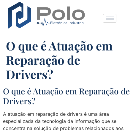
O que é Atuação em
Reparação de
Drivers?
O que é Atuação em Reparação de
Drivers?
A atuação em reparação de drivers é uma área
especializada da tecnologia da informação que se
concentra na solução de problemas relacionados aos