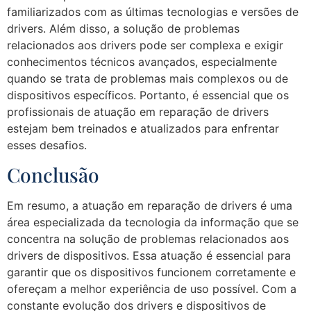
familiarizados com as últimas tecnologias e versões de
drivers. Além disso, a solução de problemas
relacionados aos drivers pode ser complexa e exigir
conhecimentos técnicos avançados, especialmente
quando se trata de problemas mais complexos ou de
dispositivos específicos. Portanto, é essencial que os
profissionais de atuação em reparação de drivers
estejam bem treinados e atualizados para enfrentar
esses desafios.
Conclusão
Em resumo, a atuação em reparação de drivers é uma
área especializada da tecnologia da informação que se
concentra na solução de problemas relacionados aos
drivers de dispositivos. Essa atuação é essencial para
garantir que os dispositivos funcionem corretamente e
ofereçam a melhor experiência de uso possível. Com a
constante evolução dos drivers e dispositivos de