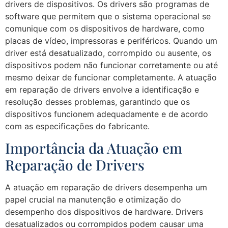
drivers de dispositivos. Os drivers são programas de
software que permitem que o sistema operacional se
comunique com os dispositivos de hardware, como
placas de vídeo, impressoras e periféricos. Quando um
driver está desatualizado, corrompido ou ausente, os
dispositivos podem não funcionar corretamente ou até
mesmo deixar de funcionar completamente. A atuação
em reparação de drivers envolve a identificação e
resolução desses problemas, garantindo que os
dispositivos funcionem adequadamente e de acordo
com as especificações do fabricante.
Importância da Atuação em
Reparação de Drivers
A atuação em reparação de drivers desempenha um
papel crucial na manutenção e otimização do
desempenho dos dispositivos de hardware. Drivers
desatualizados ou corrompidos podem causar uma