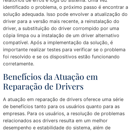
relatórios de erros e logs do sistema. Uma vez
identificado o problema, o próximo passo é encontrar a
solução adequada. Isso pode envolver a atualização do
driver para a versão mais recente, a reinstalação do
driver, a substituição do driver corrompido por uma
cópia limpa ou a instalação de um driver alternativo
compatível. Após a implementação da solução, é
importante realizar testes para verificar se o problema
foi resolvido e se os dispositivos estão funcionando
corretamente.
Benefícios da Atuação em
Reparação de Drivers
A atuação em reparação de drivers oferece uma série
de benefícios tanto para os usuários quanto para as
empresas. Para os usuários, a resolução de problemas
relacionados aos drivers resulta em um melhor
desempenho e estabilidade do sistema, além de