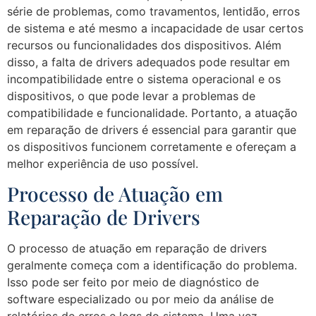
série de problemas, como travamentos, lentidão, erros
de sistema e até mesmo a incapacidade de usar certos
recursos ou funcionalidades dos dispositivos. Além
disso, a falta de drivers adequados pode resultar em
incompatibilidade entre o sistema operacional e os
dispositivos, o que pode levar a problemas de
compatibilidade e funcionalidade. Portanto, a atuação
em reparação de drivers é essencial para garantir que
os dispositivos funcionem corretamente e ofereçam a
melhor experiência de uso possível.
Processo de Atuação em
Reparação de Drivers
O processo de atuação em reparação de drivers
geralmente começa com a identificação do problema.
Isso pode ser feito por meio de diagnóstico de
software especializado ou por meio da análise de