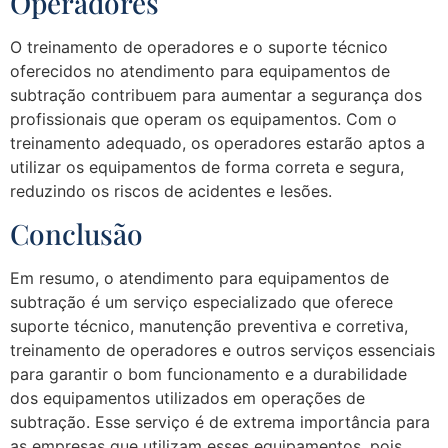
Operadores
O treinamento de operadores e o suporte técnico
oferecidos no atendimento para equipamentos de
subtração contribuem para aumentar a segurança dos
profissionais que operam os equipamentos. Com o
treinamento adequado, os operadores estarão aptos a
utilizar os equipamentos de forma correta e segura,
reduzindo os riscos de acidentes e lesões.
Conclusão
Em resumo, o atendimento para equipamentos de
subtração é um serviço especializado que oferece
suporte técnico, manutenção preventiva e corretiva,
treinamento de operadores e outros serviços essenciais
para garantir o bom funcionamento e a durabilidade
dos equipamentos utilizados em operações de
subtração. Esse serviço é de extrema importância para
as empresas que utilizam esses equipamentos, pois