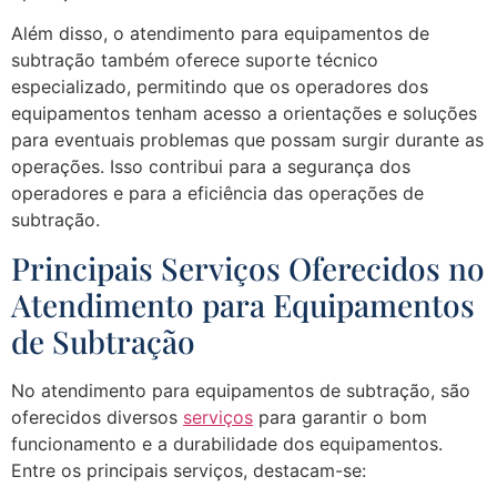
Além disso, o atendimento para equipamentos de
subtração também oferece suporte técnico
especializado, permitindo que os operadores dos
equipamentos tenham acesso a orientações e soluções
para eventuais problemas que possam surgir durante as
operações. Isso contribui para a segurança dos
operadores e para a eficiência das operações de
subtração.
Principais Serviços Oferecidos no
Atendimento para Equipamentos
de Subtração
No atendimento para equipamentos de subtração, são
oferecidos diversos
serviços
para garantir o bom
funcionamento e a durabilidade dos equipamentos.
Entre os principais serviços, destacam-se: