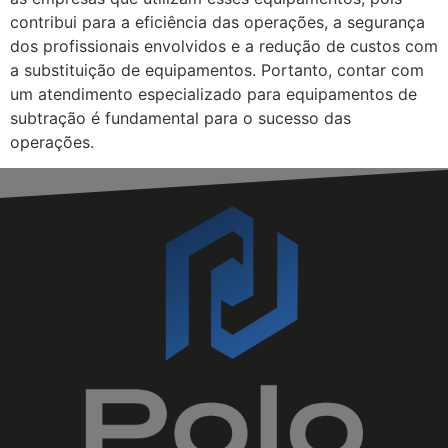
contribui para a eficiência das operações, a segurança
dos profissionais envolvidos e a redução de custos com
a substituição de equipamentos. Portanto, contar com
um atendimento especializado para equipamentos de
subtração é fundamental para o sucesso das
operações.