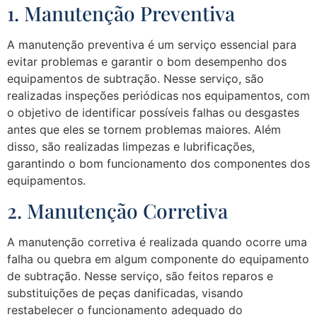
1. Manutenção Preventiva
A manutenção preventiva é um serviço essencial para
evitar problemas e garantir o bom desempenho dos
equipamentos de subtração. Nesse serviço, são
realizadas inspeções periódicas nos equipamentos, com
o objetivo de identificar possíveis falhas ou desgastes
antes que eles se tornem problemas maiores. Além
disso, são realizadas limpezas e lubrificações,
garantindo o bom funcionamento dos componentes dos
equipamentos.
2. Manutenção Corretiva
A manutenção corretiva é realizada quando ocorre uma
falha ou quebra em algum componente do equipamento
de subtração. Nesse serviço, são feitos reparos e
substituições de peças danificadas, visando
restabelecer o funcionamento adequado do