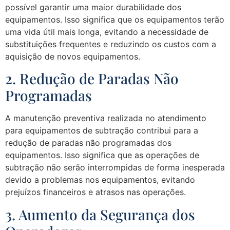
possível garantir uma maior durabilidade dos
equipamentos. Isso significa que os equipamentos terão
uma vida útil mais longa, evitando a necessidade de
substituições frequentes e reduzindo os custos com a
aquisição de novos equipamentos.
2. Redução de Paradas Não
Programadas
A manutenção preventiva realizada no atendimento
para equipamentos de subtração contribui para a
redução de paradas não programadas dos
equipamentos. Isso significa que as operações de
subtração não serão interrompidas de forma inesperada
devido a problemas nos equipamentos, evitando
prejuízos financeiros e atrasos nas operações.
3. Aumento da Segurança dos