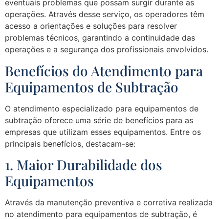
eventuais problemas que possam surgir durante as
operações. Através desse serviço, os operadores têm
acesso a orientações e soluções para resolver
problemas técnicos, garantindo a continuidade das
operações e a segurança dos profissionais envolvidos.
Benefícios do Atendimento para
Equipamentos de Subtração
O atendimento especializado para equipamentos de
subtração oferece uma série de benefícios para as
empresas que utilizam esses equipamentos. Entre os
principais benefícios, destacam-se:
1. Maior Durabilidade dos
Equipamentos
Através da manutenção preventiva e corretiva realizada
no atendimento para equipamentos de subtração, é