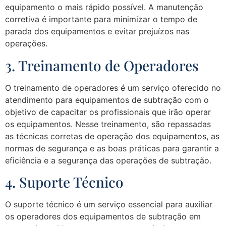
equipamento o mais rápido possível. A manutenção
corretiva é importante para minimizar o tempo de
parada dos equipamentos e evitar prejuízos nas
operações.
3. Treinamento de Operadores
O treinamento de operadores é um serviço oferecido no
atendimento para equipamentos de subtração com o
objetivo de capacitar os profissionais que irão operar
os equipamentos. Nesse treinamento, são repassadas
as técnicas corretas de operação dos equipamentos, as
normas de segurança e as boas práticas para garantir a
eficiência e a segurança das operações de subtração.
4. Suporte Técnico
O suporte técnico é um serviço essencial para auxiliar
os operadores dos equipamentos de subtração em