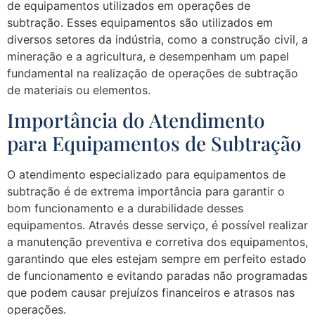
de equipamentos utilizados em operações de
subtração. Esses equipamentos são utilizados em
diversos setores da indústria, como a construção civil, a
mineração e a agricultura, e desempenham um papel
fundamental na realização de operações de subtração
de materiais ou elementos.
Importância do Atendimento
para Equipamentos de Subtração
O atendimento especializado para equipamentos de
subtração é de extrema importância para garantir o
bom funcionamento e a durabilidade desses
equipamentos. Através desse serviço, é possível realizar
a manutenção preventiva e corretiva dos equipamentos,
garantindo que eles estejam sempre em perfeito estado
de funcionamento e evitando paradas não programadas
que podem causar prejuízos financeiros e atrasos nas
operações.