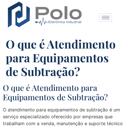
O que é Atendimento
para Equipamentos
de Subtração?
O que é Atendimento para
Equipamentos de Subtração?
O atendimento para equipamentos de subtração é um
serviço especializado oferecido por empresas que
trabalham com a venda, manutenção e suporte técnico