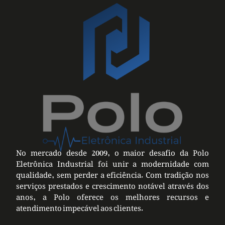
No mercado desde 2009, o maior desafio da Polo
Eletrônica Industrial foi unir a modernidade com
qualidade, sem perder a eficiência. Com tradição nos
serviços prestados e crescimento notável através dos
anos, a Polo oferece os melhores recursos e
atendimento impecável aos clientes.