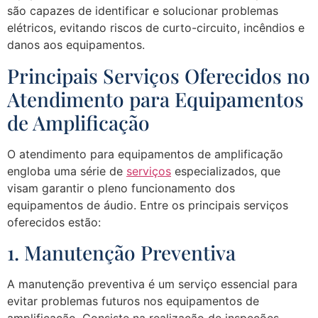
são capazes de identificar e solucionar problemas
elétricos, evitando riscos de curto-circuito, incêndios e
danos aos equipamentos.
Principais Serviços Oferecidos no
Atendimento para Equipamentos
de Amplificação
O atendimento para equipamentos de amplificação
engloba uma série de
serviços
especializados, que
visam garantir o pleno funcionamento dos
equipamentos de áudio. Entre os principais serviços
oferecidos estão:
1. Manutenção Preventiva
A manutenção preventiva é um serviço essencial para
evitar problemas futuros nos equipamentos de