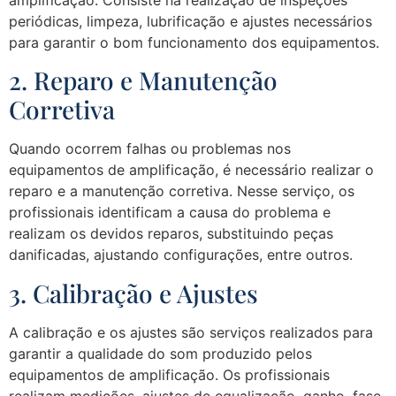
amplificação. Consiste na realização de inspeções
periódicas, limpeza, lubrificação e ajustes necessários
para garantir o bom funcionamento dos equipamentos.
2. Reparo e Manutenção
Corretiva
Quando ocorrem falhas ou problemas nos
equipamentos de amplificação, é necessário realizar o
reparo e a manutenção corretiva. Nesse serviço, os
profissionais identificam a causa do problema e
realizam os devidos reparos, substituindo peças
danificadas, ajustando configurações, entre outros.
3. Calibração e Ajustes
A calibração e os ajustes são serviços realizados para
garantir a qualidade do som produzido pelos
equipamentos de amplificação. Os profissionais
realizam medições, ajustes de equalização, ganho, fase,