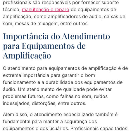
profissionais são responsáveis por fornecer suporte
técnico,
manutenção e reparo
de equipamentos de
amplificação, como amplificadores de áudio, caixas de
som, mesas de mixagem, entre outros.
Importância do Atendimento
para Equipamentos de
Amplificação
O atendimento para equipamentos de amplificação é de
extrema importância para garantir o bom
funcionamento e a durabilidade dos equipamentos de
áudio. Um atendimento de qualidade pode evitar
problemas futuros, como falhas no som, ruídos
indesejados, distorções, entre outros.
Além disso, o atendimento especializado também é
fundamental para manter a segurança dos
equipamentos e dos usuários. Profissionais capacitados