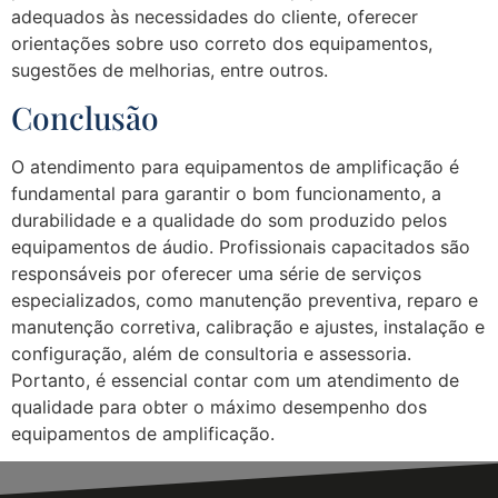
adequados às necessidades do cliente, oferecer
orientações sobre uso correto dos equipamentos,
sugestões de melhorias, entre outros.
Conclusão
O atendimento para equipamentos de amplificação é
fundamental para garantir o bom funcionamento, a
durabilidade e a qualidade do som produzido pelos
equipamentos de áudio. Profissionais capacitados são
responsáveis por oferecer uma série de serviços
especializados, como manutenção preventiva, reparo e
manutenção corretiva, calibração e ajustes, instalação e
configuração, além de consultoria e assessoria.
Portanto, é essencial contar com um atendimento de
qualidade para obter o máximo desempenho dos
equipamentos de amplificação.