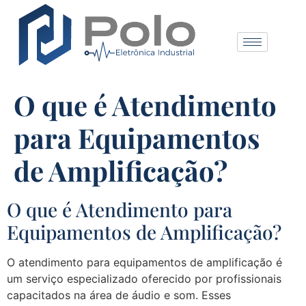
O que é Atendimento
para Equipamentos
de Amplificação?
O que é Atendimento para
Equipamentos de Amplificação?
O atendimento para equipamentos de amplificação é
um serviço especializado oferecido por profissionais
capacitados na área de áudio e som. Esses