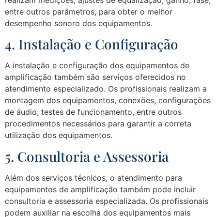
entre outros parâmetros, para obter o melhor
desempenho sonoro dos equipamentos.
4. Instalação e Configuração
A instalação e configuração dos equipamentos de
amplificação também são serviços oferecidos no
atendimento especializado. Os profissionais realizam a
montagem dos equipamentos, conexões, configurações
de áudio, testes de funcionamento, entre outros
procedimentos necessários para garantir a correta
utilização dos equipamentos.
5. Consultoria e Assessoria
Além dos serviços técnicos, o atendimento para
equipamentos de amplificação também pode incluir
consultoria e assessoria especializada. Os profissionais
podem auxiliar na escolha dos equipamentos mais