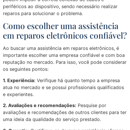
periféricos ao dispositivo, sendo necessário realizar
reparos para solucionar o problema.
Como escolher uma assistência
em reparos eletrônicos confiável?
Ao buscar uma assistência em reparos eletrônicos, é
importante escolher uma empresa confiável e com boa
reputação no mercado. Para isso, você pode considerar
os seguintes pontos:
1. Experiência:
Verifique há quanto tempo a empresa
atua no mercado e se possui profissionais qualificados
e experientes.
2. Avaliações e recomendações:
Pesquise por
avaliações e recomendações de outros clientes para ter
uma ideia da qualidade do serviço prestado.