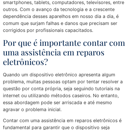
smartphones, tablets, computadores, televisores, entre
outros. Com o avanço da tecnologia e a crescente
dependência desses aparelhos em nosso dia a dia, é
comum que surjam falhas e danos que precisam ser
corrigidos por profissionais capacitados.
Por que é importante contar com
uma assistência em reparos
eletrônicos?
Quando um dispositivo eletrônico apresenta algum
problema, muitas pessoas optam por tentar resolver a
questão por conta própria, seja seguindo tutoriais na
internet ou utilizando métodos caseiros. No entanto,
essa abordagem pode ser arriscada e até mesmo
agravar o problema inicial.
Contar com uma assistência em reparos eletrônicos é
fundamental para garantir que o dispositivo seja