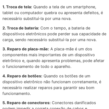
1. Troca de tela:
Quando a tela de um smartphone,
tablet ou computador quebra ou apresenta defeitos, é
necessário substituí-la por uma nova.
2. Troca de bateria:
Com o tempo, a bateria de
dispositivos eletrônicos pode perder sua capacidade de
carga, sendo necessário substituí-la por uma nova.
3. Reparo de placa-mãe:
A placa-mãe é um dos
componentes mais importantes de um dispositivo
eletrônico e, quando apresenta problemas, pode afetar
o funcionamento de todo o aparelho.
4. Reparo de botões:
Quando os botões de um
dispositivo eletrônico não funcionam corretamente, é
necessário realizar reparos para garantir seu bom
funcionamento.
5. Reparo de conectores:
Conectores danificados
podem impedir a correta conexão de cabos e