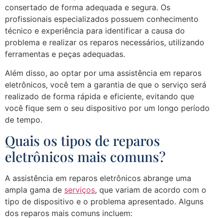
consertado de forma adequada e segura. Os
profissionais especializados possuem conhecimento
técnico e experiência para identificar a causa do
problema e realizar os reparos necessários, utilizando
ferramentas e peças adequadas.
Além disso, ao optar por uma assistência em reparos
eletrônicos, você tem a garantia de que o serviço será
realizado de forma rápida e eficiente, evitando que
você fique sem o seu dispositivo por um longo período
de tempo.
Quais os tipos de reparos
eletrônicos mais comuns?
A assistência em reparos eletrônicos abrange uma
ampla gama de
serviços
, que variam de acordo com o
tipo de dispositivo e o problema apresentado. Alguns
dos reparos mais comuns incluem: