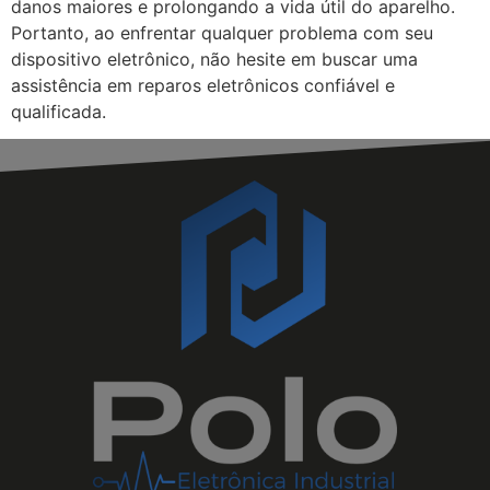
danos maiores e prolongando a vida útil do aparelho.
Portanto, ao enfrentar qualquer problema com seu
dispositivo eletrônico, não hesite em buscar uma
assistência em reparos eletrônicos confiável e
qualificada.