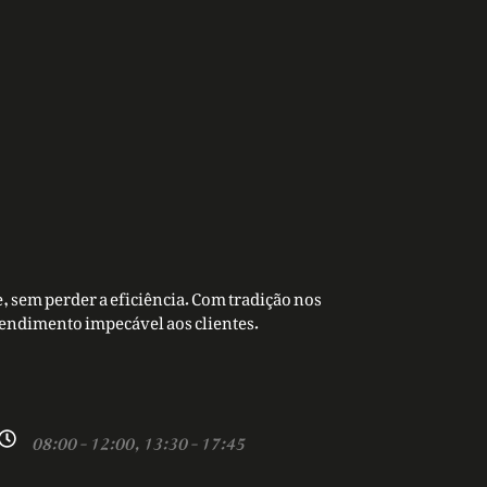
, sem perder a eficiência. Com tradição nos
tendimento impecável aos clientes.
08:00 - 12:00, 13:30 - 17:45