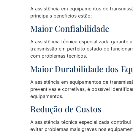
A assistência em equipamentos de transmissã
principais benefícios estão:
Maior Confiabilidade
A assistência técnica especializada garante 
transmissão em perfeito estado de funcionam
com problemas técnicos.
Maior Durabilidade dos E
A assistência em equipamentos de transmiss
preventivas e corretivas, é possível identifi
equipamentos.
Redução de Custos
A assistência técnica especializada contribu
evitar problemas mais graves nos equipament