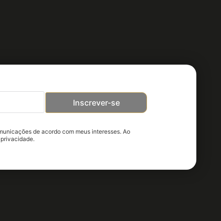
Inscrever-se
omunicações de acordo com meus interesses. Ao
 privacidade.