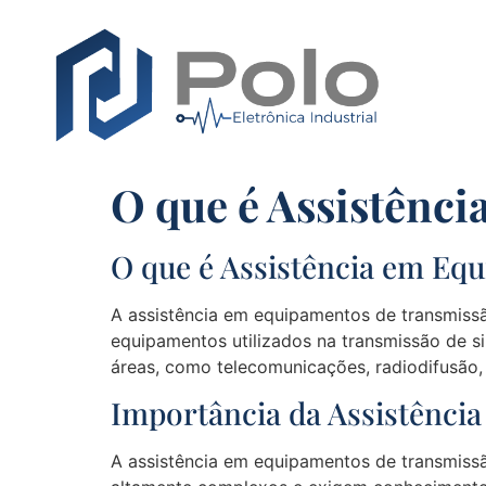
O que é Assistênc
O que é Assistência em Eq
A assistência em equipamentos de transmiss
equipamentos utilizados na transmissão de 
áreas, como telecomunicações, radiodifusão, 
Importância da Assistênci
A assistência em equipamentos de transmissão