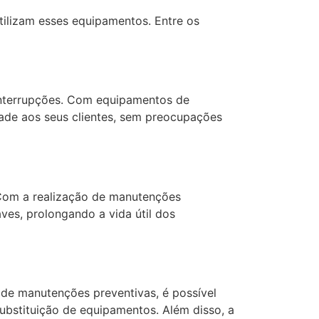
tilizam esses equipamentos. Entre os
e interrupções. Com equipamentos de
ade aos seus clientes, sem preocupações
 Com a realização de manutenções
aves, prolongando a vida útil dos
 de manutenções preventivas, é possível
ubstituição de equipamentos. Além disso, a