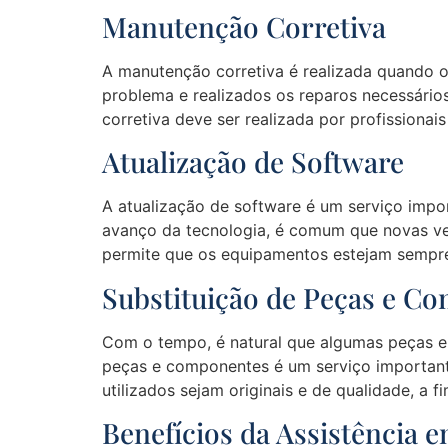
Manutenção Corretiva
A manutenção corretiva é realizada quando o
problema e realizados os reparos necessário
corretiva deve ser realizada por profissionai
Atualização de Software
A atualização de software é um serviço imp
avanço da tecnologia, é comum que novas ve
permite que os equipamentos estejam sempre
Substituição de Peças e C
Com o tempo, é natural que algumas peças e
peças e componentes é um serviço importan
utilizados sejam originais e de qualidade, a f
Benefícios da Assistência