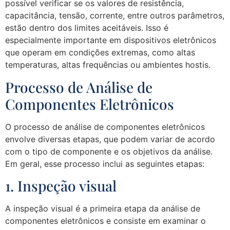
possível verificar se os valores de resistência,
capacitância, tensão, corrente, entre outros parâmetros,
estão dentro dos limites aceitáveis. Isso é
especialmente importante em dispositivos eletrônicos
que operam em condições extremas, como altas
temperaturas, altas frequências ou ambientes hostis.
Processo de Análise de
Componentes Eletrônicos
O processo de análise de componentes eletrônicos
envolve diversas etapas, que podem variar de acordo
com o tipo de componente e os objetivos da análise.
Em geral, esse processo inclui as seguintes etapas:
1. Inspeção visual
A inspeção visual é a primeira etapa da análise de
componentes eletrônicos e consiste em examinar o