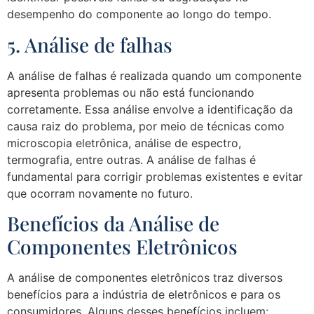
desempenho do componente ao longo do tempo.
5. Análise de falhas
A análise de falhas é realizada quando um componente
apresenta problemas ou não está funcionando
corretamente. Essa análise envolve a identificação da
causa raiz do problema, por meio de técnicas como
microscopia eletrônica, análise de espectro,
termografia, entre outras. A análise de falhas é
fundamental para corrigir problemas existentes e evitar
que ocorram novamente no futuro.
Benefícios da Análise de
Componentes Eletrônicos
A análise de componentes eletrônicos traz diversos
benefícios para a indústria de eletrônicos e para os
consumidores. Alguns desses benefícios incluem: