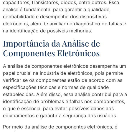
capacitores, transistores, diodos, entre outros. Essa
análise é fundamental para garantir a qualidade,
confiabilidade e desempenho dos dispositivos
eletrônicos, além de auxiliar no diagnóstico de falhas e
na identificação de possíveis melhorias.
Importância da Análise de
Componentes Eletrônicos
A análise de componentes eletrônicos desempenha um
papel crucial na indústria de eletrônicos, pois permite
verificar se os componentes estão de acordo com as
especificações técnicas e normas de qualidade
estabelecidas. Além disso, essa análise contribui para a
identificação de problemas e falhas nos componentes,
o que é essencial para evitar possíveis danos aos
equipamentos e garantir a segurança dos usuários.
Por meio da análise de componentes eletrônicos, é