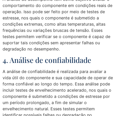
comportamento do componente em condições reais de
operação. Isso pode ser feito por meio de testes de
estresse, nos quais o componente é submetido a
condições extremas, como altas temperaturas, altas
frequências ou variações bruscas de tensão. Esses
testes permitem verificar se o componente é capaz de
suportar tais condições sem apresentar falhas ou
degradação no desempenho.
4. Análise de confiabilidade
A análise de confiabilidade é realizada para avaliar a
vida útil do componente e sua capacidade de operar de
forma confiável ao longo do tempo. Essa análise pode
incluir testes de envelhecimento acelerado, nos quais o
componente é submetido a condições de estresse por
um período prolongado, a fim de simular o
envelhecimento natural. Esses testes permitem
identificar possíveis falhas ou degradação no