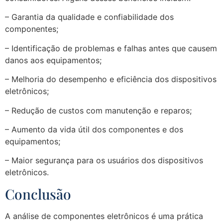
– Garantia da qualidade e confiabilidade dos
componentes;
– Identificação de problemas e falhas antes que causem
danos aos equipamentos;
– Melhoria do desempenho e eficiência dos dispositivos
eletrônicos;
– Redução de custos com manutenção e reparos;
– Aumento da vida útil dos componentes e dos
equipamentos;
– Maior segurança para os usuários dos dispositivos
eletrônicos.
Conclusão
A análise de componentes eletrônicos é uma prática