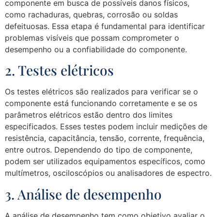
componente em busca de possíveis danos físicos,
como rachaduras, quebras, corrosão ou soldas
defeituosas. Essa etapa é fundamental para identificar
problemas visíveis que possam comprometer o
desempenho ou a confiabilidade do componente.
2. Testes elétricos
Os testes elétricos são realizados para verificar se o
componente está funcionando corretamente e se os
parâmetros elétricos estão dentro dos limites
especificados. Esses testes podem incluir medições de
resistência, capacitância, tensão, corrente, frequência,
entre outros. Dependendo do tipo de componente,
podem ser utilizados equipamentos específicos, como
multímetros, osciloscópios ou analisadores de espectro.
3. Análise de desempenho
A análise de desempenho tem como objetivo avaliar o