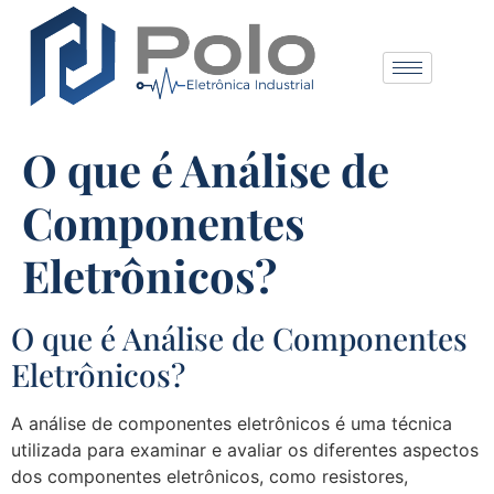
O que é Análise de
Componentes
Eletrônicos?
O que é Análise de Componentes
Eletrônicos?
A análise de componentes eletrônicos é uma técnica
utilizada para examinar e avaliar os diferentes aspectos
dos componentes eletrônicos, como resistores,