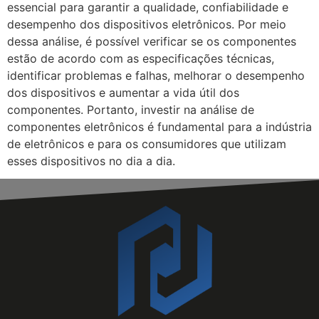
essencial para garantir a qualidade, confiabilidade e
desempenho dos dispositivos eletrônicos. Por meio
dessa análise, é possível verificar se os componentes
estão de acordo com as especificações técnicas,
identificar problemas e falhas, melhorar o desempenho
dos dispositivos e aumentar a vida útil dos
componentes. Portanto, investir na análise de
componentes eletrônicos é fundamental para a indústria
de eletrônicos e para os consumidores que utilizam
esses dispositivos no dia a dia.