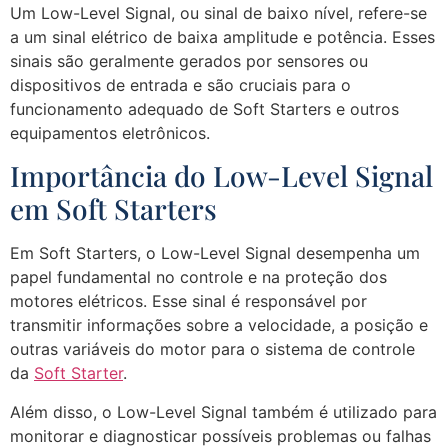
Um Low-Level Signal, ou sinal de baixo nível, refere-se
a um sinal elétrico de baixa amplitude e potência. Esses
sinais são geralmente gerados por sensores ou
dispositivos de entrada e são cruciais para o
funcionamento adequado de Soft Starters e outros
equipamentos eletrônicos.
Importância do Low-Level Signal
em Soft Starters
Em Soft Starters, o Low-Level Signal desempenha um
papel fundamental no controle e na proteção dos
motores elétricos. Esse sinal é responsável por
transmitir informações sobre a velocidade, a posição e
outras variáveis ​​do motor para o sistema de controle
da
Soft Starter
.
Além disso, o Low-Level Signal também é utilizado para
monitorar e diagnosticar possíveis problemas ou falhas