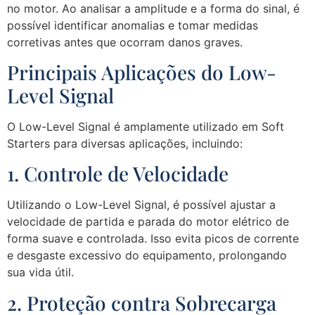
no motor. Ao analisar a amplitude e a forma do sinal, é
possível identificar anomalias e tomar medidas
corretivas antes que ocorram danos graves.
Principais Aplicações do Low-
Level Signal
O Low-Level Signal é amplamente utilizado em Soft
Starters para diversas aplicações, incluindo:
1. Controle de Velocidade
Utilizando o Low-Level Signal, é possível ajustar a
velocidade de partida e parada do motor elétrico de
forma suave e controlada. Isso evita picos de corrente
e desgaste excessivo do equipamento, prolongando
sua vida útil.
2. Proteção contra Sobrecarga