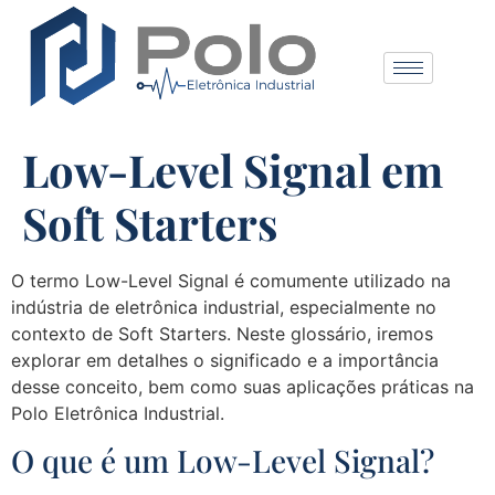
Low-Level Signal em
Soft Starters
O termo Low-Level Signal é comumente utilizado na
indústria de eletrônica industrial, especialmente no
contexto de Soft Starters. Neste glossário, iremos
explorar em detalhes o significado e a importância
desse conceito, bem como suas aplicações práticas na
Polo Eletrônica Industrial.
O que é um Low-Level Signal?