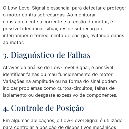
O Low-Level Signal é essencial para detectar e proteger
o motor contra sobrecargas. Ao monitorar
constantemente a corrente e a tensão do motor, é
possível identificar situações de sobrecarga e
interromper o fornecimento de energia, evitando danos
ao motor.
3. Diagnóstico de Falhas
Através da análise do Low-Level Signal, é possível
identificar falhas ou mau funcionamento do motor.
Variações na amplitude ou na forma do sinal podem
indicar problemas como curtos-circuitos, falhas de
isolamento ou desgaste excessivo de componentes.
4. Controle de Posição
Em algumas aplicações, o Low-Level Signal é utilizado
para controlar a posição de dispositivos mecânicos