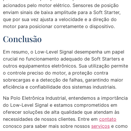
acionados pelo motor elétrico. Sensores de posição
enviam sinais de baixa amplitude para a Soft Starter,
que por sua vez ajusta a velocidade e a direção do
motor para posicionar corretamente o dispositivo.
Conclusão
Em resumo, o Low-Level Signal desempenha um papel
crucial no funcionamento adequado de Soft Starters e
outros equipamentos eletrônicos. Sua utilização permite
o controle preciso do motor, a proteção contra
sobrecargas e a detecção de falhas, garantindo maior
eficiência e confiabilidade dos sistemas industriais.
Na Polo Eletrônica Industrial, entendemos a importância
do Low-Level Signal e estamos comprometidos em
oferecer soluções de alta qualidade que atendam às
necessidades de nossos clientes. Entre em
contato
conosco para saber mais sobre nossos
serviços
e como