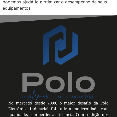
podemos ajudá-lo a otimizar o desempenho de seus
equipamentos.
No mercado desde 2009, o maior desafio da Polo
Eletrônica Industrial foi unir a modernidade com
qualidade, sem perder a eficiência. Com tradição nos