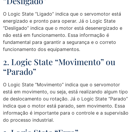
“Desligado”
O Logic State “Ligado” indica que o servomotor está
energizado e pronto para operar. Já o Logic State
“Desligado” indica que o motor está desenergizado e
não está em funcionamento. Essa informação é
fundamental para garantir a segurança e o correto
funcionamento dos equipamentos.
2. Logic State “Movimento” ou
“Parado”
O Logic State “Movimento” indica que o servomotor
está em movimento, ou seja, está realizando algum tipo
de deslocamento ou rotação. Já o Logic State “Parado”
indica que o motor está parado, sem movimento. Essa
informação é importante para o controle e a supervisão
do processo industrial.