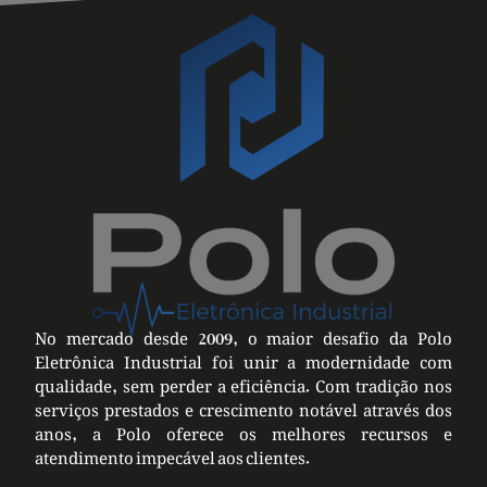
No mercado desde 2009, o maior desafio da Polo
Eletrônica Industrial foi unir a modernidade com
qualidade, sem perder a eficiência. Com tradição nos
serviços prestados e crescimento notável através dos
anos, a Polo oferece os melhores recursos e
atendimento impecável aos clientes.