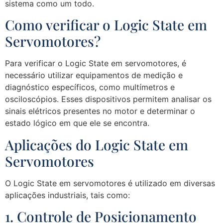
sistema como um todo.
Como verificar o Logic State em
Servomotores?
Para verificar o Logic State em servomotores, é
necessário utilizar equipamentos de medição e
diagnóstico específicos, como multímetros e
osciloscópios. Esses dispositivos permitem analisar os
sinais elétricos presentes no motor e determinar o
estado lógico em que ele se encontra.
Aplicações do Logic State em
Servomotores
O Logic State em servomotores é utilizado em diversas
aplicações industriais, tais como:
1. Controle de Posicionamento