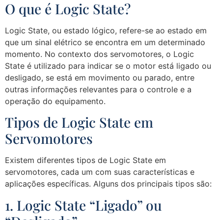
O que é Logic State?
Logic State, ou estado lógico, refere-se ao estado em
que um sinal elétrico se encontra em um determinado
momento. No contexto dos servomotores, o Logic
State é utilizado para indicar se o motor está ligado ou
desligado, se está em movimento ou parado, entre
outras informações relevantes para o controle e a
operação do equipamento.
Tipos de Logic State em
Servomotores
Existem diferentes tipos de Logic State em
servomotores, cada um com suas características e
aplicações específicas. Alguns dos principais tipos são:
1. Logic State “Ligado” ou