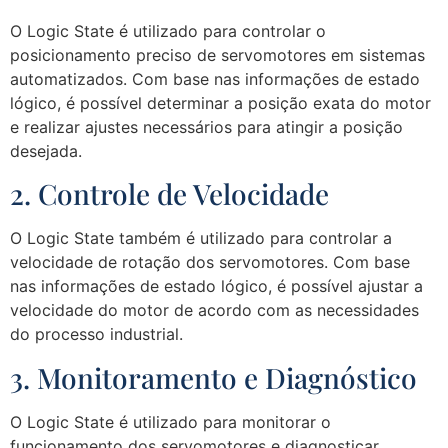
O Logic State é utilizado para controlar o
posicionamento preciso de servomotores em sistemas
automatizados. Com base nas informações de estado
lógico, é possível determinar a posição exata do motor
e realizar ajustes necessários para atingir a posição
desejada.
2. Controle de Velocidade
O Logic State também é utilizado para controlar a
velocidade de rotação dos servomotores. Com base
nas informações de estado lógico, é possível ajustar a
velocidade do motor de acordo com as necessidades
do processo industrial.
3. Monitoramento e Diagnóstico
O Logic State é utilizado para monitorar o
funcionamento dos servomotores e diagnosticar