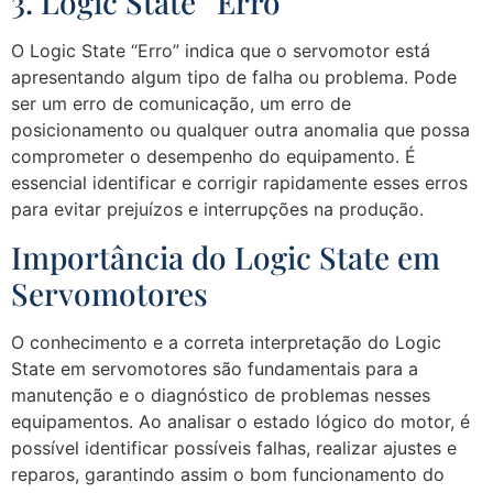
3. Logic State “Erro”
O Logic State “Erro” indica que o servomotor está
apresentando algum tipo de falha ou problema. Pode
ser um erro de comunicação, um erro de
posicionamento ou qualquer outra anomalia que possa
comprometer o desempenho do equipamento. É
essencial identificar e corrigir rapidamente esses erros
para evitar prejuízos e interrupções na produção.
Importância do Logic State em
Servomotores
O conhecimento e a correta interpretação do Logic
State em servomotores são fundamentais para a
manutenção e o diagnóstico de problemas nesses
equipamentos. Ao analisar o estado lógico do motor, é
possível identificar possíveis falhas, realizar ajustes e
reparos, garantindo assim o bom funcionamento do