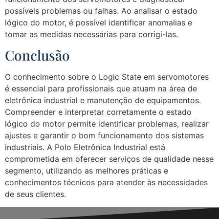
possíveis problemas ou falhas. Ao analisar o estado
lógico do motor, é possível identificar anomalias e
tomar as medidas necessárias para corrigi-las.
Conclusão
O conhecimento sobre o Logic State em servomotores
é essencial para profissionais que atuam na área de
eletrônica industrial e manutenção de equipamentos.
Compreender e interpretar corretamente o estado
lógico do motor permite identificar problemas, realizar
ajustes e garantir o bom funcionamento dos sistemas
industriais. A Polo Eletrônica Industrial está
comprometida em oferecer serviços de qualidade nesse
segmento, utilizando as melhores práticas e
conhecimentos técnicos para atender às necessidades
de seus clientes.