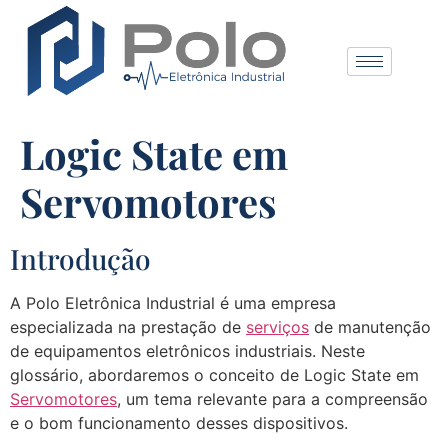
Logic State em
Servomotores
Introdução
A Polo Eletrônica Industrial é uma empresa
especializada na prestação de
serviços
de manutenção
de equipamentos eletrônicos industriais. Neste
glossário, abordaremos o conceito de Logic State em
Servomotores
, um tema relevante para a compreensão
e o bom funcionamento desses dispositivos.