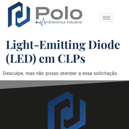
Light-Emitting Diode
(LED) em CLPs
Desculpe, mas não posso atender a essa solicitação.