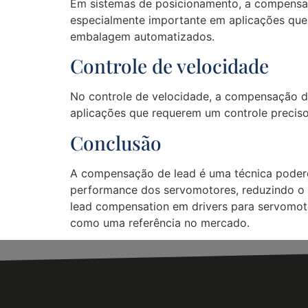
Em sistemas de posicionamento, a compensaçã
especialmente importante em aplicações que 
embalagem automatizados.
Controle de velocidade
No controle de velocidade, a compensação de
aplicações que requerem um controle preciso
Conclusão
A compensação de lead é uma técnica poderos
performance dos servomotores, reduzindo o
lead compensation em drivers para servomotor
como uma referência no mercado.