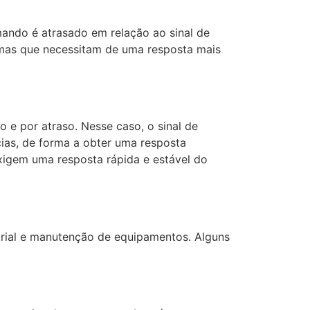
ando é atrasado em relação ao sinal de
emas que necessitam de uma resposta mais
 por atraso. Nesse caso, o sinal de
ias, de forma a obter uma resposta
xigem uma resposta rápida e estável do
trial e manutenção de equipamentos. Alguns