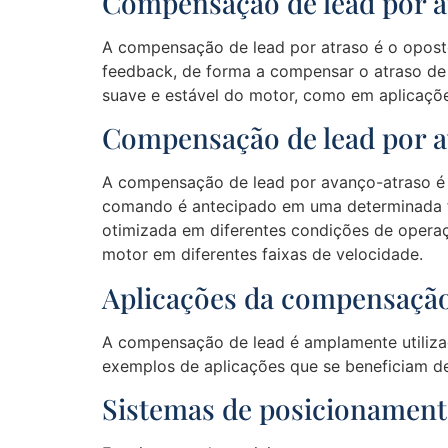
Compensação de lead por a
A compensação de lead por atraso é o opost
feedback, de forma a compensar o atraso de
suave e estável do motor, como em aplicaçõe
Compensação de lead por 
A compensação de lead por avanço-atraso é 
comando é antecipado em uma determinada fa
otimizada em diferentes condições de operaç
motor em diferentes faixas de velocidade.
Aplicações da compensação
A compensação de lead é amplamente utilizad
exemplos de aplicações que se beneficiam de
Sistemas de posicionamen