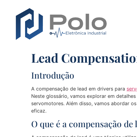
Lead Compensatio
Introdução
A compensação de lead em drivers para
ser
Neste glossário, vamos explorar em detalhes
servomotores. Além disso, vamos abordar os
eficaz.
O que é a compensação de 