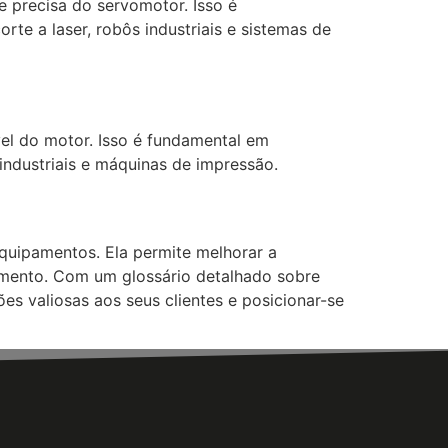
 precisa do servomotor. Isso é
e a laser, robôs industriais e sistemas de
vel do motor. Isso é fundamental em
industriais e máquinas de impressão.
quipamentos. Ela permite melhorar a
mento. Com um glossário detalhado sobre
es valiosas aos seus clientes e posicionar-se