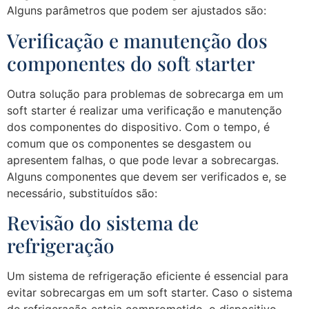
Alguns parâmetros que podem ser ajustados são:
Verificação e manutenção dos
componentes do soft starter
Outra solução para problemas de sobrecarga em um
soft starter é realizar uma verificação e manutenção
dos componentes do dispositivo. Com o tempo, é
comum que os componentes se desgastem ou
apresentem falhas, o que pode levar a sobrecargas.
Alguns componentes que devem ser verificados e, se
necessário, substituídos são:
Revisão do sistema de
refrigeração
Um sistema de refrigeração eficiente é essencial para
evitar sobrecargas em um soft starter. Caso o sistema