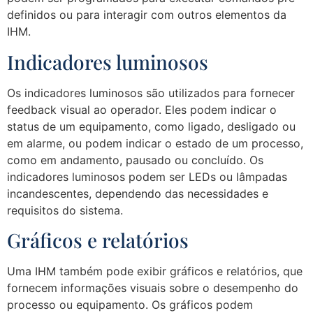
definidos ou para interagir com outros elementos da
IHM.
Indicadores luminosos
Os indicadores luminosos são utilizados para fornecer
feedback visual ao operador. Eles podem indicar o
status de um equipamento, como ligado, desligado ou
em alarme, ou podem indicar o estado de um processo,
como em andamento, pausado ou concluído. Os
indicadores luminosos podem ser LEDs ou lâmpadas
incandescentes, dependendo das necessidades e
requisitos do sistema.
Gráficos e relatórios
Uma IHM também pode exibir gráficos e relatórios, que
fornecem informações visuais sobre o desempenho do
processo ou equipamento. Os gráficos podem