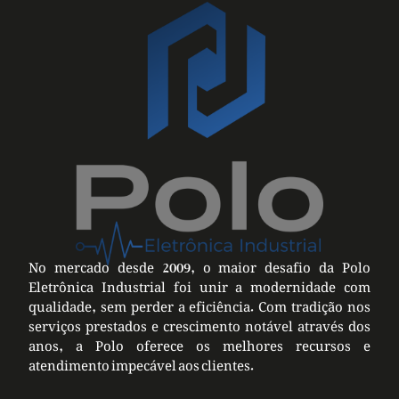
No mercado desde 2009, o maior desafio da Polo
Eletrônica Industrial foi unir a modernidade com
qualidade, sem perder a eficiência. Com tradição nos
serviços prestados e crescimento notável através dos
anos, a Polo oferece os melhores recursos e
atendimento impecável aos clientes.