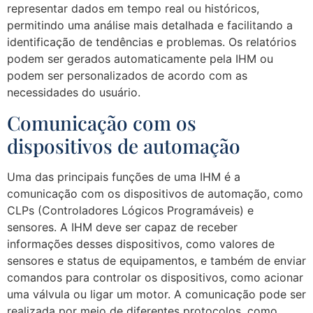
representar dados em tempo real ou históricos,
permitindo uma análise mais detalhada e facilitando a
identificação de tendências e problemas. Os relatórios
podem ser gerados automaticamente pela IHM ou
podem ser personalizados de acordo com as
necessidades do usuário.
Comunicação com os
dispositivos de automação
Uma das principais funções de uma IHM é a
comunicação com os dispositivos de automação, como
CLPs (Controladores Lógicos Programáveis) e
sensores. A IHM deve ser capaz de receber
informações desses dispositivos, como valores de
sensores e status de equipamentos, e também de enviar
comandos para controlar os dispositivos, como acionar
uma válvula ou ligar um motor. A comunicação pode ser
realizada por meio de diferentes protocolos, como