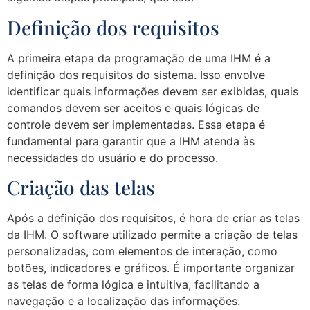
Definição dos requisitos
A primeira etapa da programação de uma IHM é a
definição dos requisitos do sistema. Isso envolve
identificar quais informações devem ser exibidas, quais
comandos devem ser aceitos e quais lógicas de
controle devem ser implementadas. Essa etapa é
fundamental para garantir que a IHM atenda às
necessidades do usuário e do processo.
Criação das telas
Após a definição dos requisitos, é hora de criar as telas
da IHM. O software utilizado permite a criação de telas
personalizadas, com elementos de interação, como
botões, indicadores e gráficos. É importante organizar
as telas de forma lógica e intuitiva, facilitando a
navegação e a localização das informações.