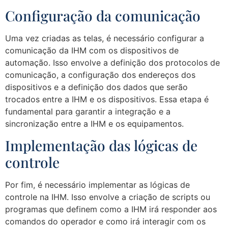
Configuração da comunicação
Uma vez criadas as telas, é necessário configurar a
comunicação da IHM com os dispositivos de
automação. Isso envolve a definição dos protocolos de
comunicação, a configuração dos endereços dos
dispositivos e a definição dos dados que serão
trocados entre a IHM e os dispositivos. Essa etapa é
fundamental para garantir a integração e a
sincronização entre a IHM e os equipamentos.
Implementação das lógicas de
controle
Por fim, é necessário implementar as lógicas de
controle na IHM. Isso envolve a criação de scripts ou
programas que definem como a IHM irá responder aos
comandos do operador e como irá interagir com os