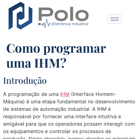
Como programar
uma IHM?
Introdução
A programação de uma
IHM
(Interface Homem-
Máquina) é uma etapa fundamental no desenvolvimento
de sistemas de automação industrial. A IHM é
responsável por fornecer uma interface intuitiva e
amigável para que os operadores possam interagir com
os equipamentos e controlar os processos de
produção. Neste glossário, iremos abordar os principais