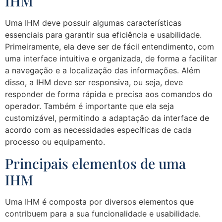
IHM
Uma IHM deve possuir algumas características
essenciais para garantir sua eficiência e usabilidade.
Primeiramente, ela deve ser de fácil entendimento, com
uma interface intuitiva e organizada, de forma a facilitar
a navegação e a localização das informações. Além
disso, a IHM deve ser responsiva, ou seja, deve
responder de forma rápida e precisa aos comandos do
operador. Também é importante que ela seja
customizável, permitindo a adaptação da interface de
acordo com as necessidades específicas de cada
processo ou equipamento.
Principais elementos de uma
IHM
Uma IHM é composta por diversos elementos que
contribuem para a sua funcionalidade e usabilidade.