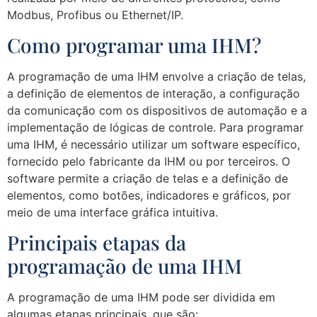
Modbus, Profibus ou Ethernet/IP.
Como programar uma IHM?
A programação de uma IHM envolve a criação de telas,
a definição de elementos de interação, a configuração
da comunicação com os dispositivos de automação e a
implementação de lógicas de controle. Para programar
uma IHM, é necessário utilizar um software específico,
fornecido pelo fabricante da IHM ou por terceiros. O
software permite a criação de telas e a definição de
elementos, como botões, indicadores e gráficos, por
meio de uma interface gráfica intuitiva.
Principais etapas da
programação de uma IHM
A programação de uma IHM pode ser dividida em
algumas etapas principais, que são: