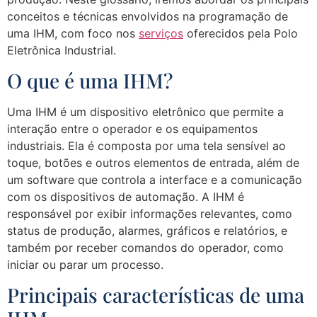
conceitos e técnicas envolvidos na programação de
uma IHM, com foco nos
serviços
oferecidos pela Polo
Eletrônica Industrial.
O que é uma IHM?
Uma IHM é um dispositivo eletrônico que permite a
interação entre o operador e os equipamentos
industriais. Ela é composta por uma tela sensível ao
toque, botões e outros elementos de entrada, além de
um software que controla a interface e a comunicação
com os dispositivos de automação. A IHM é
responsável por exibir informações relevantes, como
status de produção, alarmes, gráficos e relatórios, e
também por receber comandos do operador, como
iniciar ou parar um processo.
Principais características de uma