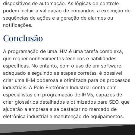
dispositivos de automação. As lógicas de controle
podem incluir a validação de comandos, a execução de
sequências de ações e a geração de alarmes ou
notificações.
Conclusão
A programação de uma IHM é uma tarefa complexa,
que requer conhecimentos técnicos e habilidades
específicas. No entanto, com o uso de um software
adequado e seguindo as etapas corretas, é possível
criar uma IHM poderosa e otimizada para os processos
industriais. A Polo Eletrônica Industrial conta com
especialistas em programação de IHMs, capazes de
criar glossários detalhados e otimizados para SEO, que
ajudarão a empresa a se destacar no mercado de
eletrônica industrial e manutenção de equipamentos.