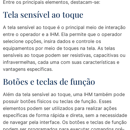
Entre os principais elementos, destacam-se:
Tela sensível ao toque
A tela sensível ao toque é o principal meio de interação
entre o operador e a IHM. Ela permite que o operador
selecione opções, insira dados e controle os
equipamentos por meio de toques na tela. As telas
sensíveis ao toque podem ser resistivas, capacitivas ou
infravermelhas, cada uma com suas características e
vantagens específicas.
Botões e teclas de função
Além da tela sensível ao toque, uma IHM também pode
possuir botões físicos ou teclas de função. Esses
elementos podem ser utilizados para realizar ações
específicas de forma rápida e direta, sem a necessidade
de navegar pela interface. Os botões e teclas de função
podem ser programados para executar comandos pré-