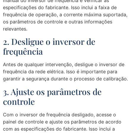
manual do inversor de frequência e verificar as
especificações do fabricante. Isso inclui a faixa de
frequência de operação, a corrente máxima suportada,
os parâmetros de controle e outras informações
relevantes.
2. Desligue o inversor de
frequência
Antes de qualquer intervenção, desligue o inversor de
frequência da rede elétrica. Isso é importante para
garantir a segurança durante o processo de calibração.
3. Ajuste os parâmetros de
controle
Com o inversor de frequência desligado, acesse o
painel de controle e ajuste os parâmetros de acordo
com as especificações do fabricante. Isso inclui a