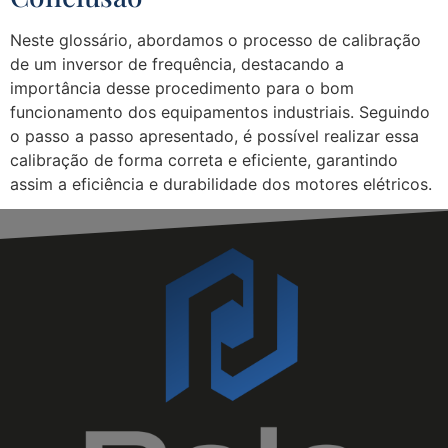
Neste glossário, abordamos o processo de calibração
de um inversor de frequência, destacando a
importância desse procedimento para o bom
funcionamento dos equipamentos industriais. Seguindo
o passo a passo apresentado, é possível realizar essa
calibração de forma correta e eficiente, garantindo
assim a eficiência e durabilidade dos motores elétricos.