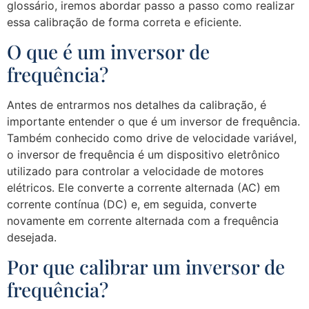
glossário, iremos abordar passo a passo como realizar
essa calibração de forma correta e eficiente.
O que é um inversor de
frequência?
Antes de entrarmos nos detalhes da calibração, é
importante entender o que é um inversor de frequência.
Também conhecido como drive de velocidade variável,
o inversor de frequência é um dispositivo eletrônico
utilizado para controlar a velocidade de motores
elétricos. Ele converte a corrente alternada (AC) em
corrente contínua (DC) e, em seguida, converte
novamente em corrente alternada com a frequência
desejada.
Por que calibrar um inversor de
frequência?