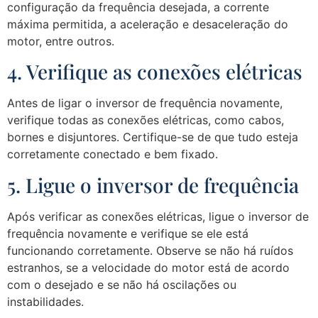
configuração da frequência desejada, a corrente
máxima permitida, a aceleração e desaceleração do
motor, entre outros.
4. Verifique as conexões elétricas
Antes de ligar o inversor de frequência novamente,
verifique todas as conexões elétricas, como cabos,
bornes e disjuntores. Certifique-se de que tudo esteja
corretamente conectado e bem fixado.
5. Ligue o inversor de frequência
Após verificar as conexões elétricas, ligue o inversor de
frequência novamente e verifique se ele está
funcionando corretamente. Observe se não há ruídos
estranhos, se a velocidade do motor está de acordo
com o desejado e se não há oscilações ou
instabilidades.