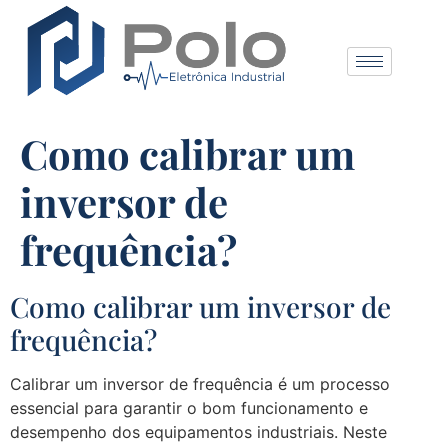
Como calibrar um
inversor de
frequência?
Como calibrar um inversor de
frequência?
Calibrar um inversor de frequência é um processo
essencial para garantir o bom funcionamento e
desempenho dos equipamentos industriais. Neste