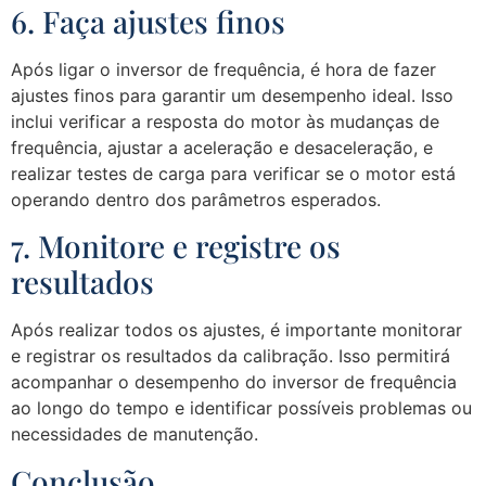
6. Faça ajustes finos
Após ligar o inversor de frequência, é hora de fazer
ajustes finos para garantir um desempenho ideal. Isso
inclui verificar a resposta do motor às mudanças de
frequência, ajustar a aceleração e desaceleração, e
realizar testes de carga para verificar se o motor está
operando dentro dos parâmetros esperados.
7. Monitore e registre os
resultados
Após realizar todos os ajustes, é importante monitorar
e registrar os resultados da calibração. Isso permitirá
acompanhar o desempenho do inversor de frequência
ao longo do tempo e identificar possíveis problemas ou
necessidades de manutenção.
Conclusão