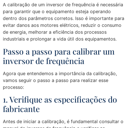
A calibração de um inversor de frequência é necessária
para garantir que o equipamento esteja operando
dentro dos parâmetros corretos. Isso é importante para
evitar danos aos motores elétricos, reduzir o consumo
de energia, melhorar a eficiência dos processos
industriais e prolongar a vida útil dos equipamentos.
Passo a passo para calibrar um
inversor de frequência
Agora que entendemos a importância da calibração,
vamos seguir o passo a passo para realizar esse
processo:
1. Verifique as especificações do
fabricante
Antes de iniciar a calibração, é fundamental consultar o