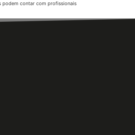
tes podem contar com profissionais