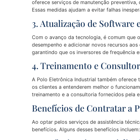
oferece serviços de manutenção preventiva, 
Essas medidas ajudam a evitar falhas inespera
3. Atualização de Software
Com o avanço da tecnologia, é comum que os 
desempenho e adicionar novos recursos aos di
garantindo que os inversores de frequência 
4. Treinamento e Consultor
A Polo Eletrônica Industrial também oferece 
os clientes a entenderem melhor o funcionam
treinamento e a consultoria fornecidos pela
Benefícios de Contratar a P
Ao optar pelos serviços de assistência técnic
benefícios. Alguns desses benefícios incluem: