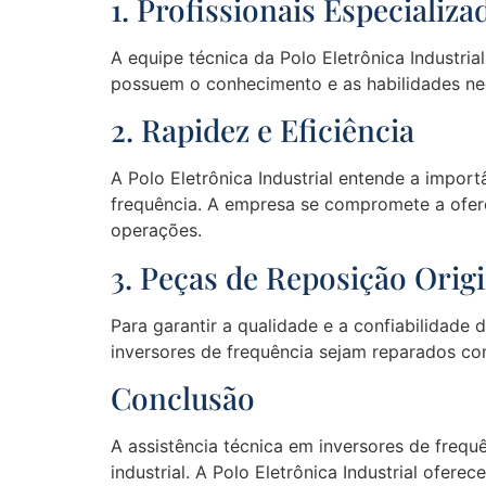
1. Profissionais Especializa
A equipe técnica da Polo Eletrônica Industrial
possuem o conhecimento e as habilidades nec
2. Rapidez e Eficiência
A Polo Eletrônica Industrial entende a import
frequência. A empresa se compromete a ofere
operações.
3. Peças de Reposição Origi
Para garantir a qualidade e a confiabilidade d
inversores de frequência sejam reparados co
Conclusão
A assistência técnica em inversores de frequ
industrial. A Polo Eletrônica Industrial ofe