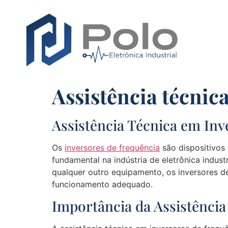
Assistência técnic
Assistência Técnica em In
Os
inversores de frequência
são dispositivos
fundamental na indústria de eletrônica indus
qualquer outro equipamento, os inversores d
funcionamento adequado.
Importância da Assistência