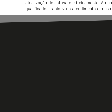
atualização de software e treinamento. Ao con
qualificados, rapidez no atendimento e o uso